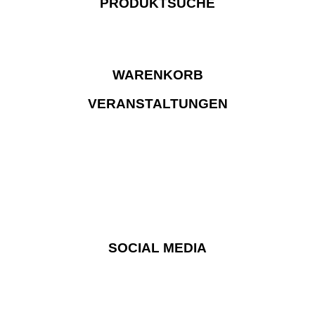
PRODUKTSUCHE
WARENKORB
VERANSTALTUNGEN
SOCIAL MEDIA