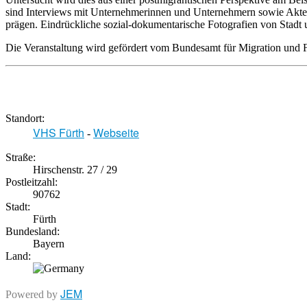
sind Interviews mit Unternehmerinnen und Unternehmern sowie Akteuren 
prägen. Eindrückliche sozial-dokumentarische Fotografien von Stadt 
Die Veranstaltung wird gefördert vom Bundesamt für Migration und F
Standort:
VHS Fürth
Webseite
-
Straße:
Hirschenstr. 27 / 29
Postleitzahl:
90762
Stadt:
Fürth
Bundesland:
Bayern
Land:
JEM
Powered by