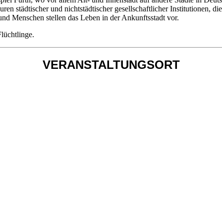
städtischer und nichtstädtischer gesellschaftlicher Institutionen, die
und Menschen stellen das Leben in der Ankunftsstadt vor.
lüchtlinge.
VERANSTALTUNGSORT