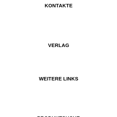
KONTAKTE
VERLAG
WEITERE LINKS