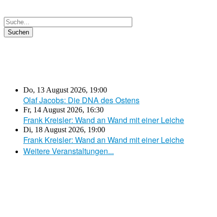
Do, 13 August 2026
,
19:00
Olaf Jacobs: Die DNA des Ostens
Fr, 14 August 2026
,
16:30
Frank Kreisler: Wand an Wand mit einer Leiche
Di, 18 August 2026
,
19:00
Frank Kreisler: Wand an Wand mit einer Leiche
Weitere Veranstaltungen...