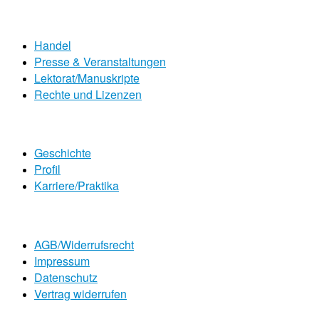
Handel
Presse & Veranstaltungen
Lektorat/Manuskripte
Rechte und Lizenzen
Geschichte
Profil
Karriere/Praktika
AGB/Widerrufsrecht
Impressum
Datenschutz
Vertrag widerrufen