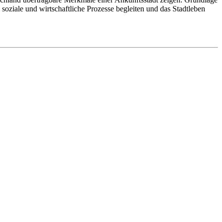
 soziale und wirtschaftliche Prozesse begleiten und das Stadtleben