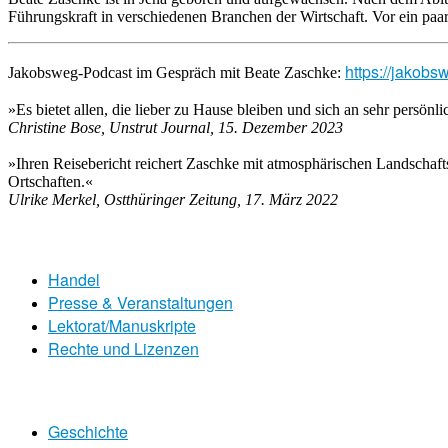
Führungskraft in verschiedenen Branchen der Wirtschaft. Vor ein paar 
https://jakob
Jakobsweg-Podcast im Gespräch mit Beate Zaschke:
»Es bietet allen, die lieber zu Hause bleiben und sich an sehr persönl
Christine Bose, Unstrut Journal, 15. Dezember 2023
»Ihren Reisebericht reichert Zaschke mit atmosphärischen Landschaft
Ortschaften.«
Ulrike Merkel, Ostthüringer Zeitung, 17. März 2022
Handel
Presse & Veranstaltungen
Lektorat/Manuskripte
Rechte und Lizenzen
Geschichte