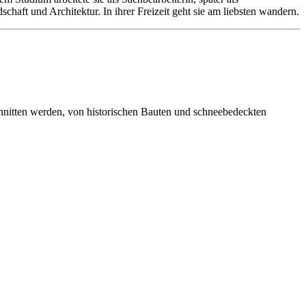
chaft und Architektur. In ihrer Freizeit geht sie am liebsten wandern.
chnitten werden, von historischen Bauten und schneebedeckten