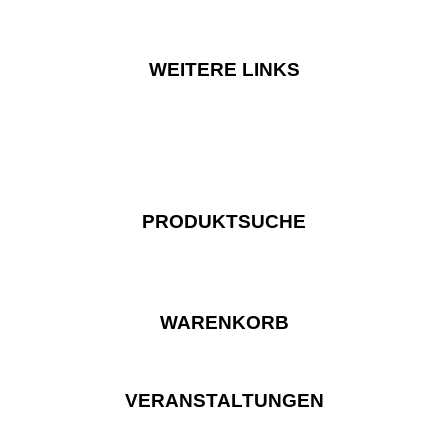
WEITERE LINKS
PRODUKTSUCHE
WARENKORB
VERANSTALTUNGEN