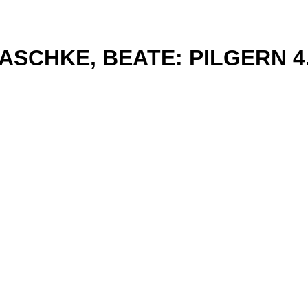
ASCHKE, BEATE: PILGERN 4