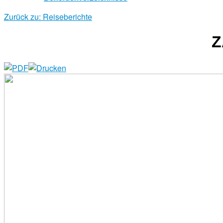
Zurück zu: Reiseberichte
Z