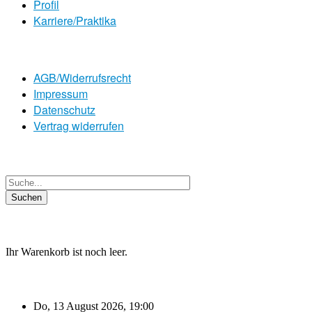
Profil
Karriere/Praktika
AGB/Widerrufsrecht
Impressum
Datenschutz
Vertrag widerrufen
Ihr Warenkorb ist noch leer.
Do, 13 August 2026
,
19:00