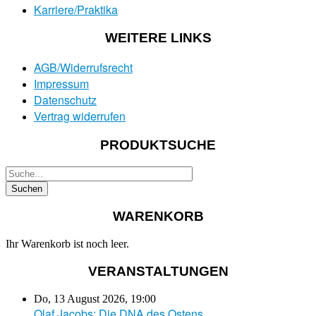
Karriere/Praktika
WEITERE LINKS
AGB/Widerrufsrecht
Impressum
Datenschutz
Vertrag widerrufen
PRODUKTSUCHE
WARENKORB
Ihr Warenkorb ist noch leer.
VERANSTALTUNGEN
Do, 13 August 2026
,
19:00
Olaf Jacobs: Die DNA des Ostens