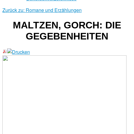
Zurück zu: Romane und Erzählungen
MALTZEN, GORCH: DIE
GEGEBENHEITEN