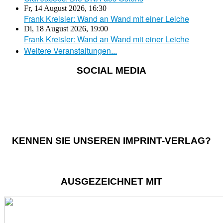
Fr, 14 August 2026
,
16:30
Frank Kreisler: Wand an Wand mit einer Leiche
Di, 18 August 2026
,
19:00
Frank Kreisler: Wand an Wand mit einer Leiche
Weitere Veranstaltungen...
SOCIAL MEDIA
KENNEN SIE UNSEREN IMPRINT-VERLAG?
AUSGEZEICHNET MIT