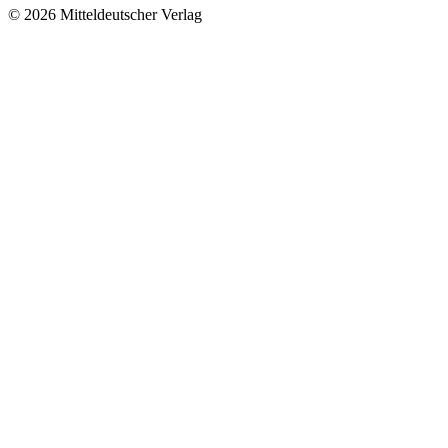
© 2026 Mitteldeutscher Verlag