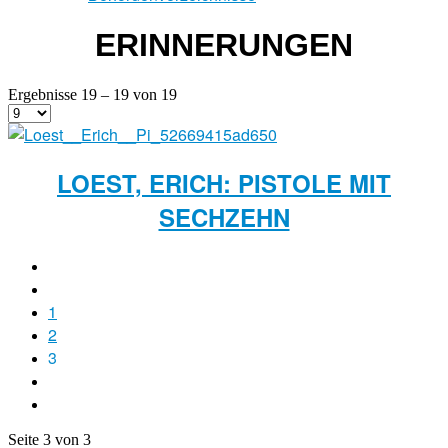
ERINNERUNGEN
Ergebnisse 19 – 19 von 19
LOEST, ERICH: PISTOLE MIT
SECHZEHN
1
2
3
Seite 3 von 3