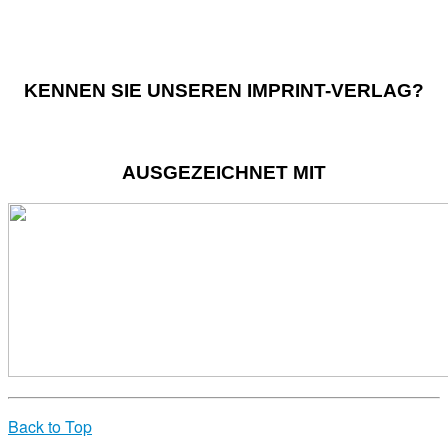
KENNEN SIE UNSEREN IMPRINT-VERLAG?
AUSGEZEICHNET MIT
Back to Top