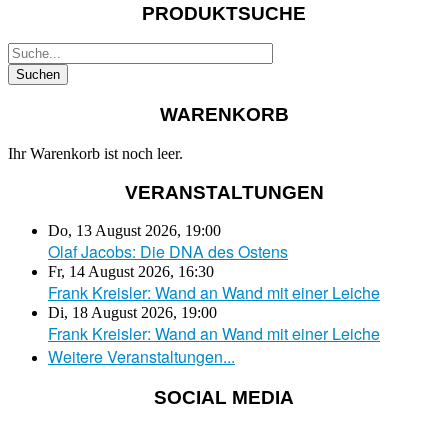
PRODUKTSUCHE
WARENKORB
Ihr Warenkorb ist noch leer.
VERANSTALTUNGEN
Do, 13 August 2026
,
19:00
Olaf Jacobs: Die DNA des Ostens
Fr, 14 August 2026
,
16:30
Frank Kreisler: Wand an Wand mit einer Leiche
Di, 18 August 2026
,
19:00
Frank Kreisler: Wand an Wand mit einer Leiche
Weitere Veranstaltungen...
SOCIAL MEDIA