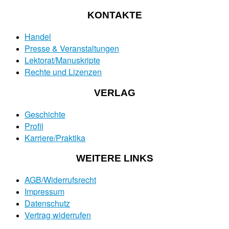
KONTAKTE
Handel
Presse & Veranstaltungen
Lektorat/Manuskripte
Rechte und Lizenzen
VERLAG
Geschichte
Profil
Karriere/Praktika
WEITERE LINKS
AGB/Widerrufsrecht
Impressum
Datenschutz
Vertrag widerrufen