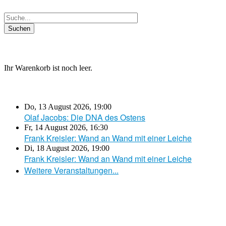
Ihr Warenkorb ist noch leer.
Do, 13 August 2026
,
19:00
Olaf Jacobs: Die DNA des Ostens
Fr, 14 August 2026
,
16:30
Frank Kreisler: Wand an Wand mit einer Leiche
Di, 18 August 2026
,
19:00
Frank Kreisler: Wand an Wand mit einer Leiche
Weitere Veranstaltungen...