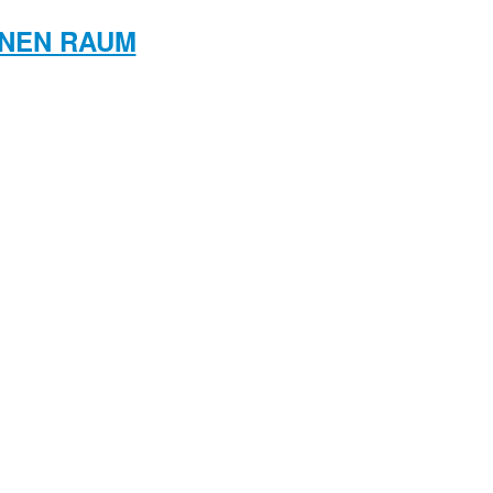
ANEN RAUM