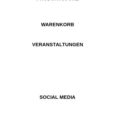
WARENKORB
VERANSTALTUNGEN
SOCIAL MEDIA