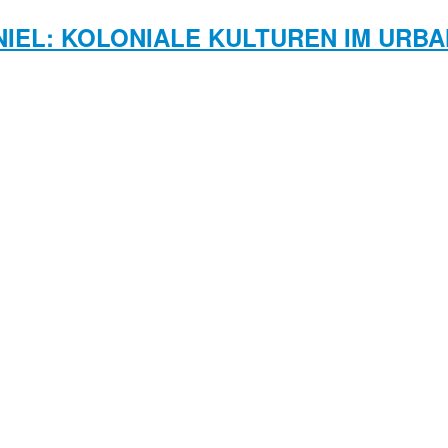
NIEL: KOLONIALE KULTUREN IM URB