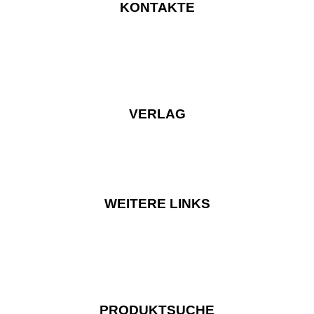
KONTAKTE
VERLAG
WEITERE LINKS
PRODUKTSUCHE