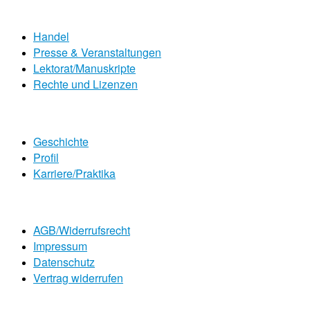
Handel
Presse & Veranstaltungen
Lektorat/Manuskripte
Rechte und Lizenzen
Geschichte
Profil
Karriere/Praktika
AGB/Widerrufsrecht
Impressum
Datenschutz
Vertrag widerrufen