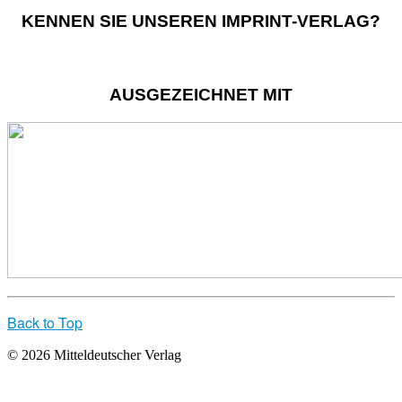
KENNEN SIE UNSEREN IMPRINT-VERLAG?
AUSGEZEICHNET MIT
Back to Top
© 2026 Mitteldeutscher Verlag