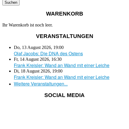
WARENKORB
Ihr Warenkorb ist noch leer.
VERANSTALTUNGEN
Do, 13 August 2026
,
19:00
Olaf Jacobs: Die DNA des Ostens
Fr, 14 August 2026
,
16:30
Frank Kreisler: Wand an Wand mit einer Leiche
Di, 18 August 2026
,
19:00
Frank Kreisler: Wand an Wand mit einer Leiche
Weitere Veranstaltungen...
SOCIAL MEDIA