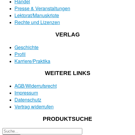
Handel
Presse & Veranstaltungen
Lektorat/Manuskripte
Rechte und Lizenzen
VERLAG
Geschichte
Profil
Karriere/Praktika
WEITERE LINKS
AGB/Widerrufsrecht
Impressum
Datenschutz
Vertrag widerrufen
PRODUKTSUCHE