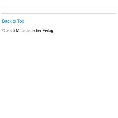
Back to Top
© 2026 Mitteldeutscher Verlag