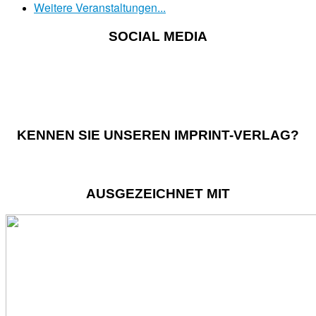
Weitere Veranstaltungen...
SOCIAL MEDIA
KENNEN SIE UNSEREN IMPRINT-VERLAG?
AUSGEZEICHNET MIT