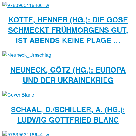
KOTTE, HENNER (HG.): DIE GOSE
SCHMECKT FRÜHMORGENS GUT,
IST ABENDS KEINE PLAGE …
NEUNECK, GÖTZ (HG.): EUROPA
UND DER UKRAINEKRIEG
SCHAAL, D./SCHILLER, A. (HG.):
LUDWIG GOTTFRIED BLANC