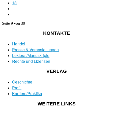
13
Seite 9 von 30
KONTAKTE
Handel
Presse & Veranstaltungen
Lektorat/Manuskripte
Rechte und Lizenzen
VERLAG
Geschichte
Profil
Karriere/Praktika
WEITERE LINKS