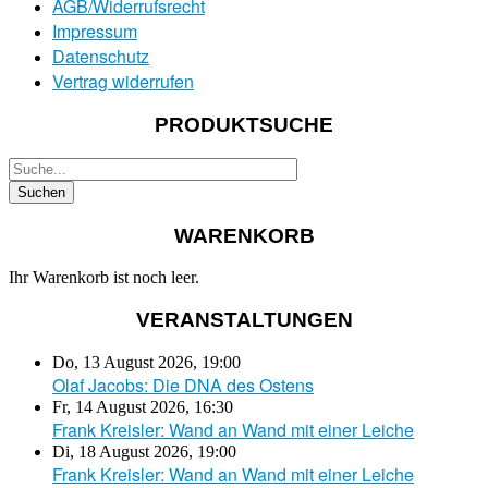
AGB/Widerrufsrecht
Impressum
Datenschutz
Vertrag widerrufen
PRODUKTSUCHE
WARENKORB
Ihr Warenkorb ist noch leer.
VERANSTALTUNGEN
Do, 13 August 2026
,
19:00
Olaf Jacobs: Die DNA des Ostens
Fr, 14 August 2026
,
16:30
Frank Kreisler: Wand an Wand mit einer Leiche
Di, 18 August 2026
,
19:00
Frank Kreisler: Wand an Wand mit einer Leiche