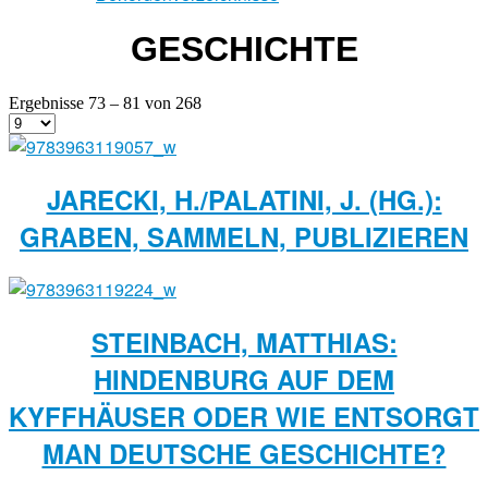
GESCHICHTE
Ergebnisse 73 – 81 von 268
JARECKI, H./PALATINI, J. (HG.):
GRABEN, SAMMELN, PUBLIZIEREN
STEINBACH, MATTHIAS:
HINDENBURG AUF DEM
KYFFHÄUSER ODER WIE ENTSORGT
MAN DEUTSCHE GESCHICHTE?