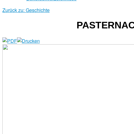
Zurück zu: Geschichte
PASTERNACK