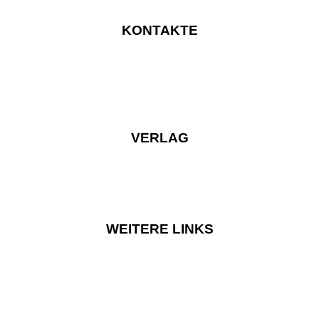
KONTAKTE
VERLAG
WEITERE LINKS