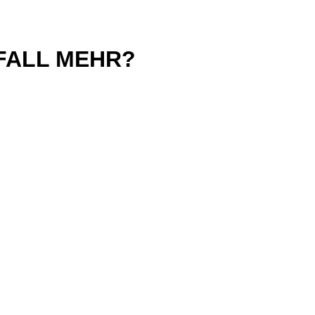
TFALL MEHR?