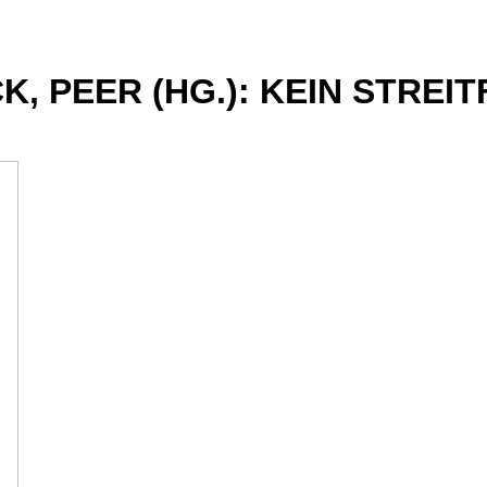
, PEER (HG.): KEIN STREI