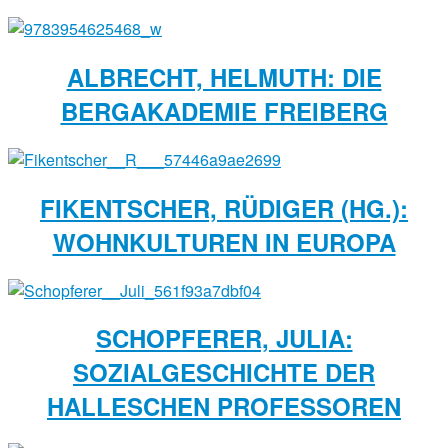
ALBRECHT, HELMUTH: DIE
BERGAKADEMIE FREIBERG
FIKENTSCHER, RÜDIGER (HG.):
WOHNKULTUREN IN EUROPA
SCHOPFERER, JULIA:
SOZIALGESCHICHTE DER
HALLESCHEN PROFESSOREN