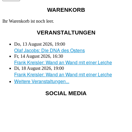
WARENKORB
Ihr Warenkorb ist noch leer.
VERANSTALTUNGEN
Do, 13 August 2026
,
19:00
Olaf Jacobs: Die DNA des Ostens
Fr, 14 August 2026
,
16:30
Frank Kreisler: Wand an Wand mit einer Leiche
Di, 18 August 2026
,
19:00
Frank Kreisler: Wand an Wand mit einer Leiche
Weitere Veranstaltungen...
SOCIAL MEDIA