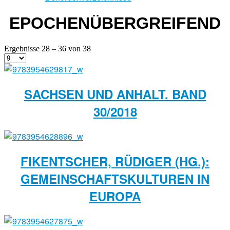
EPOCHENÜBERGREIFEND
Ergebnisse 28 – 36 von 38
SACHSEN UND ANHALT. BAND
30/2018
FIKENTSCHER, RÜDIGER (HG.):
GEMEINSCHAFTSKULTUREN IN
EUROPA