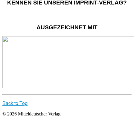
KENNEN SIE UNSEREN IMPRINT-VERLAG?
AUSGEZEICHNET MIT
Back to Top
© 2026 Mitteldeutscher Verlag