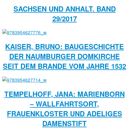
SACHSEN UND ANHALT. BAND
29/2017
KAISER, BRUNO: BAUGESCHICHTE
DER NAUMBURGER DOMKIRCHE
SEIT DEM BRANDE VOM JAHRE 1532
TEMPELHOFF, JANA: MARIENBORN
– WALLFAHRTSORT,
FRAUENKLOSTER UND ADELIGES
DAMENSTIFT