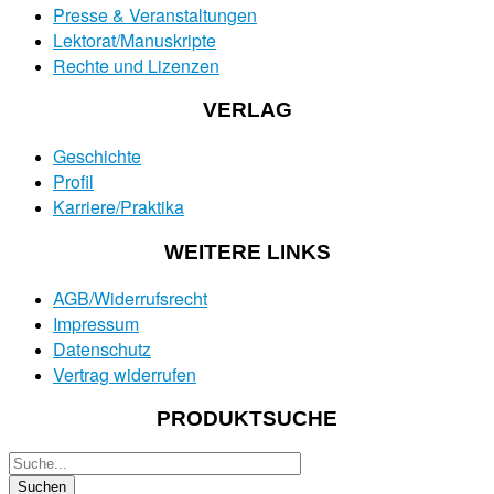
Presse & Veranstaltungen
Lektorat/Manuskripte
Rechte und Lizenzen
VERLAG
Geschichte
Profil
Karriere/Praktika
WEITERE LINKS
AGB/Widerrufsrecht
Impressum
Datenschutz
Vertrag widerrufen
PRODUKTSUCHE