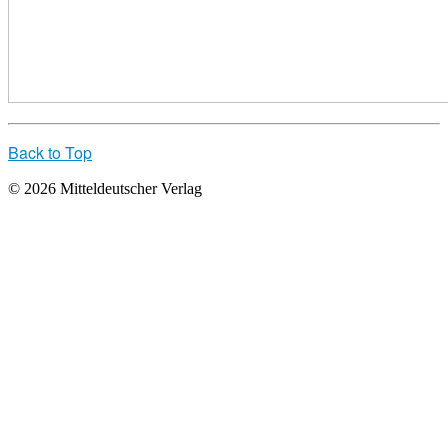
Back to Top
© 2026 Mitteldeutscher Verlag