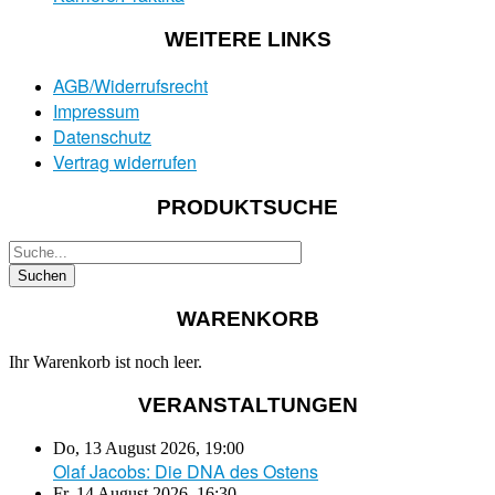
WEITERE LINKS
AGB/Widerrufsrecht
Impressum
Datenschutz
Vertrag widerrufen
PRODUKTSUCHE
WARENKORB
Ihr Warenkorb ist noch leer.
VERANSTALTUNGEN
Do, 13 August 2026
,
19:00
Olaf Jacobs: Die DNA des Ostens
Fr, 14 August 2026
,
16:30