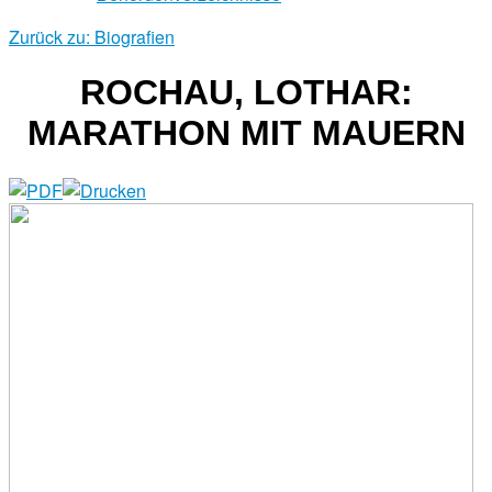
Zurück zu: Biografien
ROCHAU, LOTHAR:
MARATHON MIT MAUERN