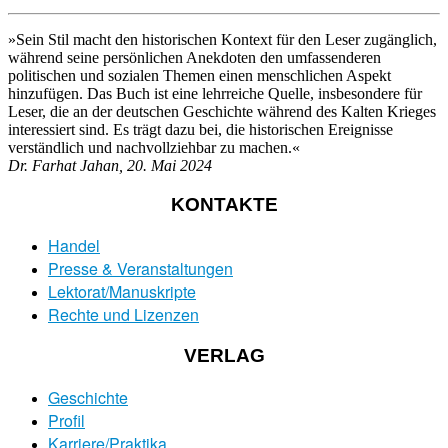
»Sein Stil macht den historischen Kontext für den Leser zugänglich,
während seine persönlichen Anekdoten den umfassenderen
politischen und sozialen Themen einen menschlichen Aspekt
hinzufügen. Das Buch ist eine lehrreiche Quelle, insbesondere für
Leser, die an der deutschen Geschichte während des Kalten Krieges
interessiert sind. Es trägt dazu bei, die historischen Ereignisse
verständlich und nachvollziehbar zu machen.«
Dr. Farhat Jahan, 20. Mai 2024
KONTAKTE
Handel
Presse & Veranstaltungen
Lektorat/Manuskripte
Rechte und Lizenzen
VERLAG
Geschichte
Profil
Karriere/Praktika