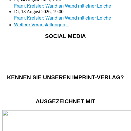
Frank Kreisler: Wand an Wand mit einer Leiche
Di, 18 August 2026
,
19:00
Frank Kreisler: Wand an Wand mit einer Leiche
Weitere Veranstaltungen...
SOCIAL MEDIA
KENNEN SIE UNSEREN IMPRINT-VERLAG?
AUSGEZEICHNET MIT