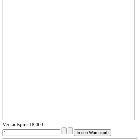
Verkaufspreis
18,00 €