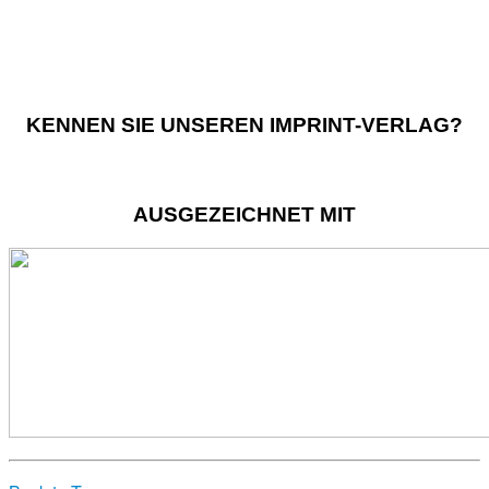
KENNEN SIE UNSEREN IMPRINT-VERLAG?
AUSGEZEICHNET MIT