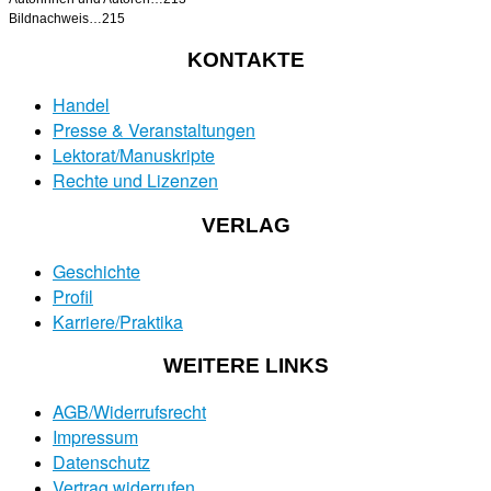
Bildnachweis…215
KONTAKTE
Handel
Presse & Veranstaltungen
Lektorat/Manuskripte
Rechte und Lizenzen
VERLAG
Geschichte
Profil
Karriere/Praktika
WEITERE LINKS
AGB/Widerrufsrecht
Impressum
Datenschutz
Vertrag widerrufen