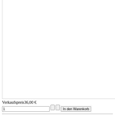
Verkaufspreis
36,00 €