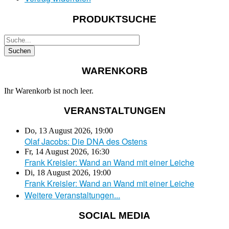
PRODUKTSUCHE
WARENKORB
Ihr Warenkorb ist noch leer.
VERANSTALTUNGEN
Do, 13 August 2026
,
19:00
Olaf Jacobs: Die DNA des Ostens
Fr, 14 August 2026
,
16:30
Frank Kreisler: Wand an Wand mit einer Leiche
Di, 18 August 2026
,
19:00
Frank Kreisler: Wand an Wand mit einer Leiche
Weitere Veranstaltungen...
SOCIAL MEDIA