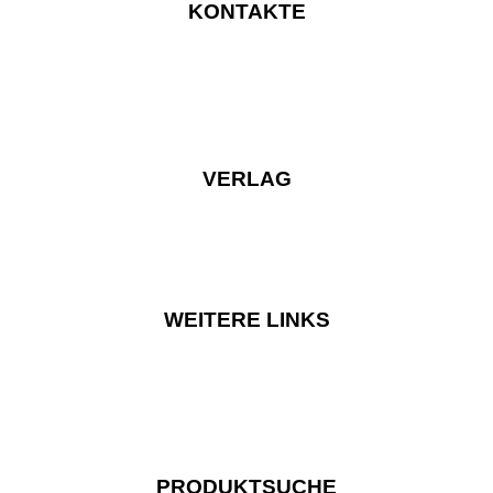
KONTAKTE
VERLAG
WEITERE LINKS
PRODUKTSUCHE