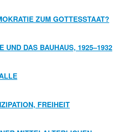
EMOKRATIE ZUM GOTTESSTAAT?
 UND DAS BAUHAUS, 1925–1932
LLE
ZIPATION, FREIHEIT