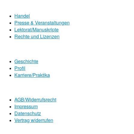
Handel
Presse & Veranstaltungen
Lektorat/Manuskripte
Rechte und Lizenzen
Geschichte
Profil
Karriere/Praktika
AGB/Widerrufsrecht
Impressum
Datenschutz
Vertrag widerrufen