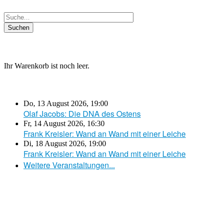
Ihr Warenkorb ist noch leer.
Do, 13 August 2026
,
19:00
Olaf Jacobs: Die DNA des Ostens
Fr, 14 August 2026
,
16:30
Frank Kreisler: Wand an Wand mit einer Leiche
Di, 18 August 2026
,
19:00
Frank Kreisler: Wand an Wand mit einer Leiche
Weitere Veranstaltungen...