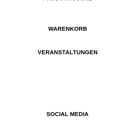
WARENKORB
VERANSTALTUNGEN
SOCIAL MEDIA