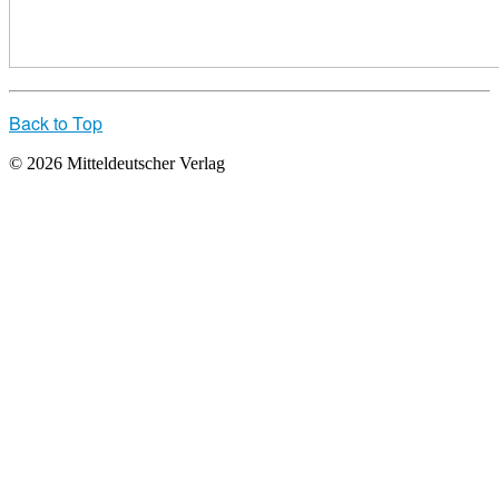
Back to Top
© 2026 Mitteldeutscher Verlag