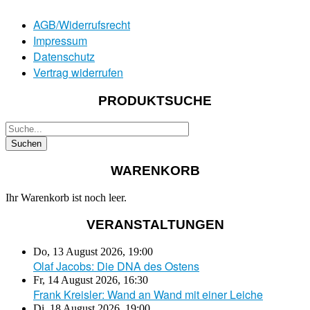
AGB/Widerrufsrecht
Impressum
Datenschutz
Vertrag widerrufen
PRODUKTSUCHE
WARENKORB
Ihr Warenkorb ist noch leer.
VERANSTALTUNGEN
Do, 13 August 2026
,
19:00
Olaf Jacobs: Die DNA des Ostens
Fr, 14 August 2026
,
16:30
Frank Kreisler: Wand an Wand mit einer Leiche
Di, 18 August 2026
,
19:00