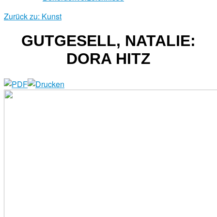
Zurück zu: Kunst
GUTGESELL, NATALIE:
DORA HITZ