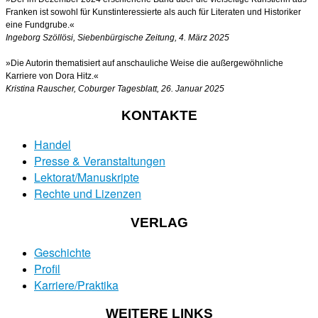
Franken ist sowohl für Kunstinteressierte als auch für Literaten und Historiker
eine Fundgrube.«
Ingeborg Szöllösi, Siebenbürgische Zeitung, 4. März 2025
»Die Autorin thematisiert auf anschauliche Weise die außergewöhnliche
Karriere von Dora Hitz.«
Kristina Rauscher, Coburger Tagesblatt, 26. Januar 2025
KONTAKTE
Handel
Presse & Veranstaltungen
Lektorat/Manuskripte
Rechte und Lizenzen
VERLAG
Geschichte
Profil
Karriere/Praktika
WEITERE LINKS