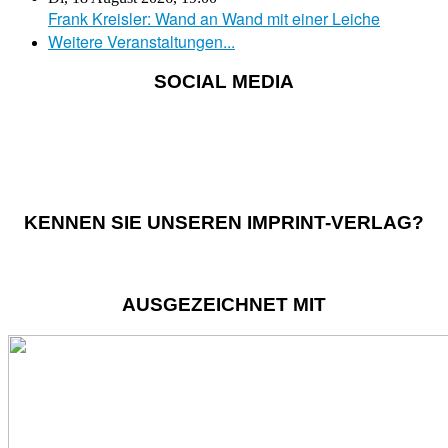
Frank Kreisler: Wand an Wand mit einer Leiche
Weitere Veranstaltungen...
SOCIAL MEDIA
KENNEN SIE UNSEREN IMPRINT-VERLAG?
AUSGEZEICHNET MIT