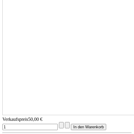
Verkaufspreis
50,00 €