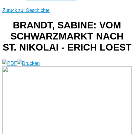
Zurück zu: Geschichte
BRANDT, SABINE: VOM
SCHWARZMARKT NACH
ST. NIKOLAI - ERICH LOEST