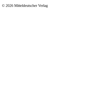
© 2026 Mitteldeutscher Verlag