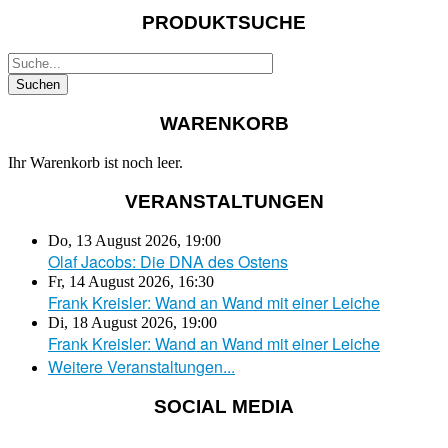
PRODUKTSUCHE
WARENKORB
Ihr Warenkorb ist noch leer.
VERANSTALTUNGEN
Do, 13 August 2026
,
19:00
Olaf Jacobs: Die DNA des Ostens
Fr, 14 August 2026
,
16:30
Frank Kreisler: Wand an Wand mit einer Leiche
Di, 18 August 2026
,
19:00
Frank Kreisler: Wand an Wand mit einer Leiche
Weitere Veranstaltungen...
SOCIAL MEDIA