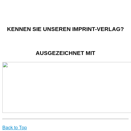
KENNEN SIE UNSEREN IMPRINT-VERLAG?
AUSGEZEICHNET MIT
Back to Top