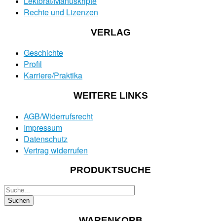
Lektorat/Manuskripte
Rechte und Lizenzen
VERLAG
Geschichte
Profil
Karriere/Praktika
WEITERE LINKS
AGB/Widerrufsrecht
Impressum
Datenschutz
Vertrag widerrufen
PRODUKTSUCHE
WARENKORB