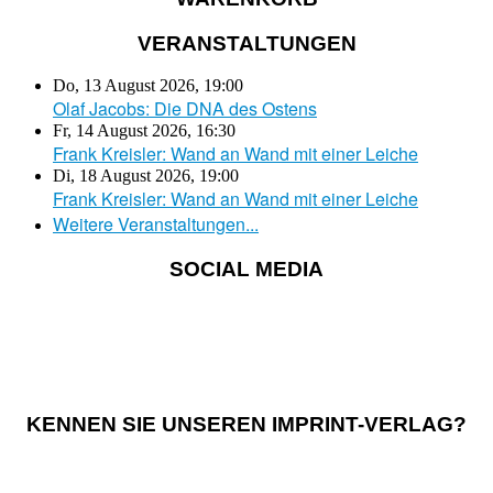
VERANSTALTUNGEN
Do, 13 August 2026
,
19:00
Olaf Jacobs: Die DNA des Ostens
Fr, 14 August 2026
,
16:30
Frank Kreisler: Wand an Wand mit einer Leiche
Di, 18 August 2026
,
19:00
Frank Kreisler: Wand an Wand mit einer Leiche
Weitere Veranstaltungen...
SOCIAL MEDIA
KENNEN SIE UNSEREN IMPRINT-VERLAG?