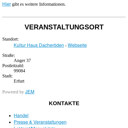
Hier
gibt es weitere Informationen.
VERANSTALTUNGSORT
Standort:
Kultur Haus Dacheröden
Webseite
-
Straße:
Anger 37
Postleitzahl:
99084
Stadt:
Erfurt
JEM
Powered by
KONTAKTE
Handel
Presse & Veranstaltungen