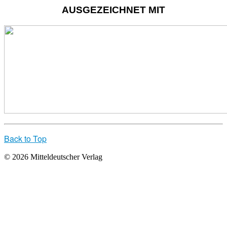
AUSGEZEICHNET MIT
Back to Top
© 2026 Mitteldeutscher Verlag