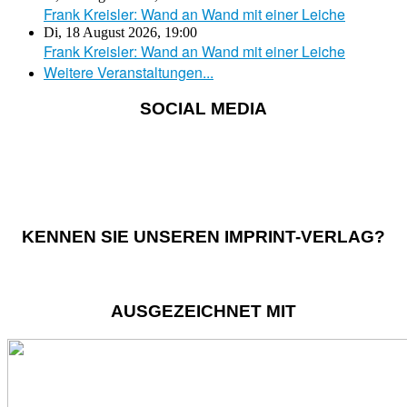
Frank Kreisler: Wand an Wand mit einer Leiche
Di, 18 August 2026
,
19:00
Frank Kreisler: Wand an Wand mit einer Leiche
Weitere Veranstaltungen...
SOCIAL MEDIA
KENNEN SIE UNSEREN IMPRINT-VERLAG?
AUSGEZEICHNET MIT