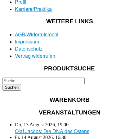
Profil
Karriere/Praktika
WEITERE LINKS
AGB/Widerrufsrecht
Impressum
Datenschutz
Vertrag widerrufen
PRODUKTSUCHE
WARENKORB
VERANSTALTUNGEN
Do, 13 August 2026
,
19:00
Olaf Jacobs: Die DNA des Ostens
Fr, 14 August 2026
,
16:30