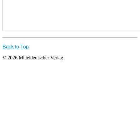
Back to Top
© 2026 Mitteldeutscher Verlag