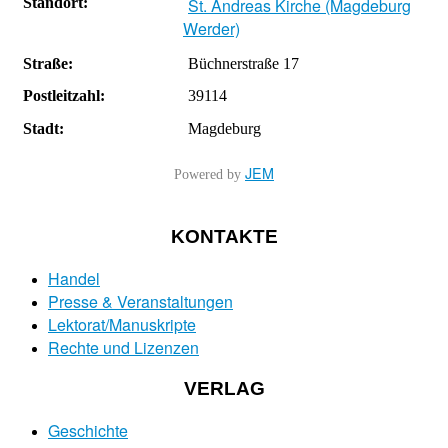
Standort:
St. Andreas Kirche (Magdeburg
Werder)
Straße:
Büchnerstraße 17
Postleitzahl:
39114
Stadt:
Magdeburg
JEM
Powered by
KONTAKTE
Handel
Presse & Veranstaltungen
Lektorat/Manuskripte
Rechte und Lizenzen
VERLAG
Geschichte