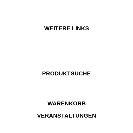
WEITERE LINKS
PRODUKTSUCHE
WARENKORB
VERANSTALTUNGEN