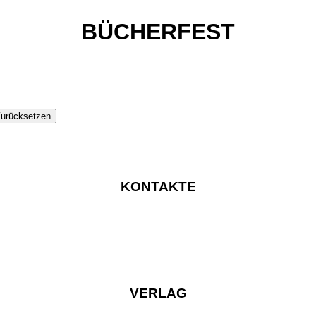
BÜCHERFEST
urücksetzen
KONTAKTE
VERLAG