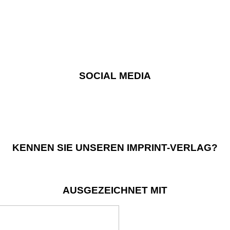
SOCIAL MEDIA
KENNEN SIE UNSEREN IMPRINT-VERLAG?
AUSGEZEICHNET MIT