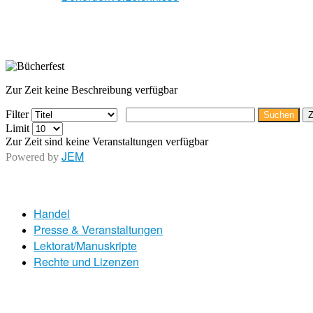
Zur Zeit keine Beschreibung verfügbar
Filter
Suchen
Z
Limit
Zur Zeit sind keine Veranstaltungen verfügbar
JEM
Powered by
Handel
Presse & Veranstaltungen
Lektorat/Manuskripte
Rechte und Lizenzen