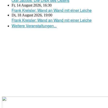
Olaf Jacobs: Die DNA des Ostens
Fr, 14 August 2026
,
16:30
Frank Kreisler: Wand an Wand mit einer Leiche
Di, 18 August 2026
,
19:00
Frank Kreisler: Wand an Wand mit einer Leiche
Weitere Veranstaltungen...