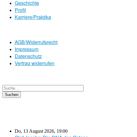
Geschichte
Profil
Karriere/Praktika
AGB/Widerrufsrecht
Impressum
Datenschutz
Vertrag widerrufen
Do, 13 August 2026
,
19:00