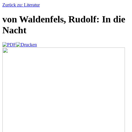
Zurück zu: Literatur
von Waldenfels, Rudolf: In die
Nacht