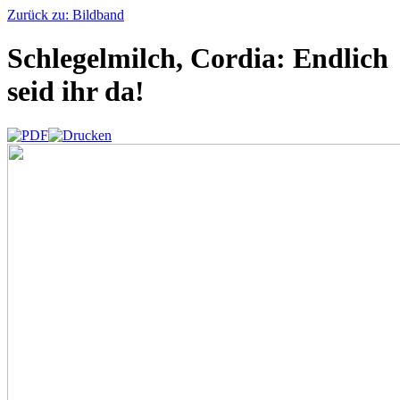
Zurück zu: Bildband
Schlegelmilch, Cordia: Endlich
seid ihr da!