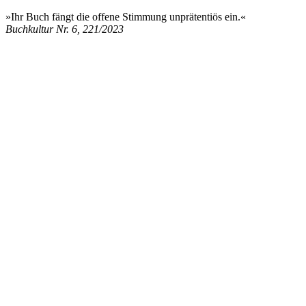
»Ihr Buch fängt die offene Stimmung unprätentiös ein.«
Buchkultur Nr. 6, 221/2023