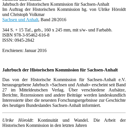
Jahrbuch der Historischen Kommission für Sachsen-Anhalt
Im Auftrag der Historischen Kommission hg. von Ulrike Höroldt
und Christoph Volkmar
Sachsen und Anhalt
, Band 28/2016
344 S. + 15 Taf., geb., 160 x 245 mm, mit s/w- und Farbabb.
ISBN 978-3-95462-616-8
ISSN: 0945-2842
Erschienen: Januar 2016
Jahrbuch der Historischen Kommission für Sachsen-Anhalt
Das von der Historische Kommission für Sachsen-Anhalt e.V.
herausgegebene Jahrbuch »Sachsen und Anhalt« erscheint seit Band
27 im Mitteldeutschen Verlag. Über verschiedene Aufsätze,
Berichte, Rezensionen und andere Beiträge werden landeskundlich
Interessierte über die neuesten Forschungsergebnisse zur Geschichte
des heutigen Bundeslandes Sachsen-Anhalt informiert.
Ulrike Höroldt
: Kontinuität und Wandel. Die Arbeit der
Historischen Kommission in den letzten Jahren