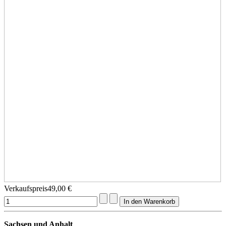
Verkaufspreis
49,00 €
Sachsen und Anhalt