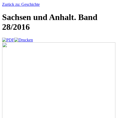
Zurück zu: Geschichte
Sachsen und Anhalt. Band
28/2016