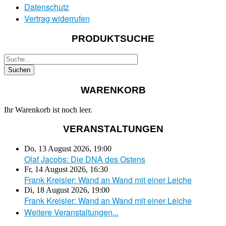
Datenschutz
Vertrag widerrufen
PRODUKTSUCHE
WARENKORB
Ihr Warenkorb ist noch leer.
VERANSTALTUNGEN
Do, 13 August 2026
,
19:00
Olaf Jacobs: Die DNA des Ostens
Fr, 14 August 2026
,
16:30
Frank Kreisler: Wand an Wand mit einer Leiche
Di, 18 August 2026
,
19:00
Frank Kreisler: Wand an Wand mit einer Leiche
Weitere Veranstaltungen...