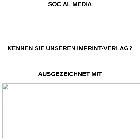
SOCIAL MEDIA
KENNEN SIE UNSEREN IMPRINT-VERLAG?
AUSGEZEICHNET MIT