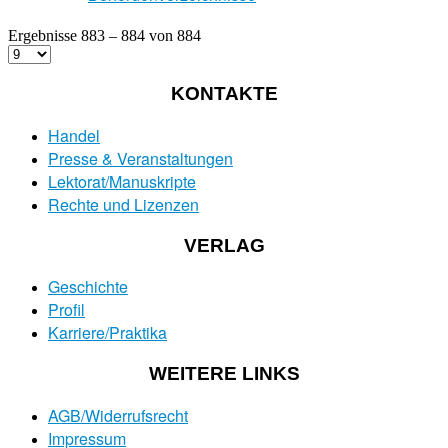
Ergebnisse 883 – 884 von 884
KONTAKTE
Handel
Presse & Veranstaltungen
Lektorat/Manuskripte
Rechte und Lizenzen
VERLAG
Geschichte
Profil
Karriere/Praktika
WEITERE LINKS
AGB/Widerrufsrecht
Impressum