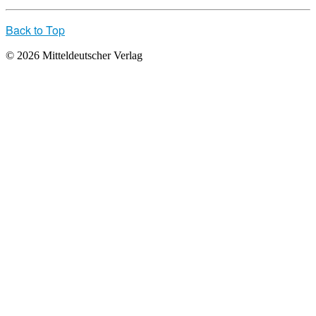
Back to Top
© 2026 Mitteldeutscher Verlag