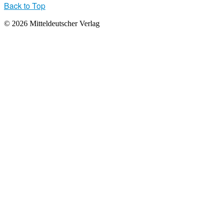
Back to Top
© 2026 Mitteldeutscher Verlag