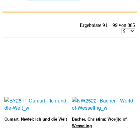
Ergebnisse 91 – 99 von 885
Cumart, Nevfel: Ich und die Welt
Bacher, Christina: Wor(l)d of
Wesseling