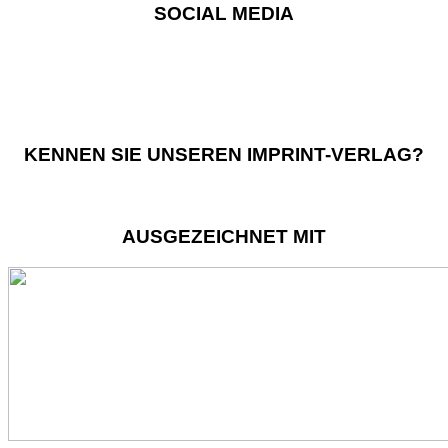
SOCIAL MEDIA
KENNEN SIE UNSEREN IMPRINT-VERLAG?
AUSGEZEICHNET MIT