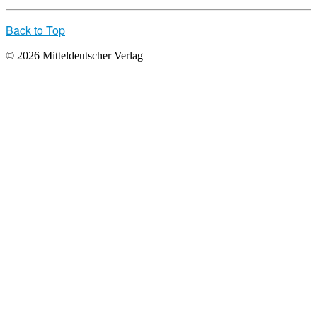
Back to Top
© 2026 Mitteldeutscher Verlag