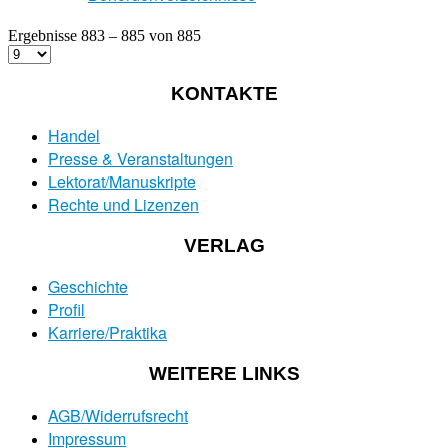
Ergebnisse 883 – 885 von 885
KONTAKTE
Handel
Presse & Veranstaltungen
Lektorat/Manuskripte
Rechte und Lizenzen
VERLAG
Geschichte
Profil
Karriere/Praktika
WEITERE LINKS
AGB/Widerrufsrecht
Impressum