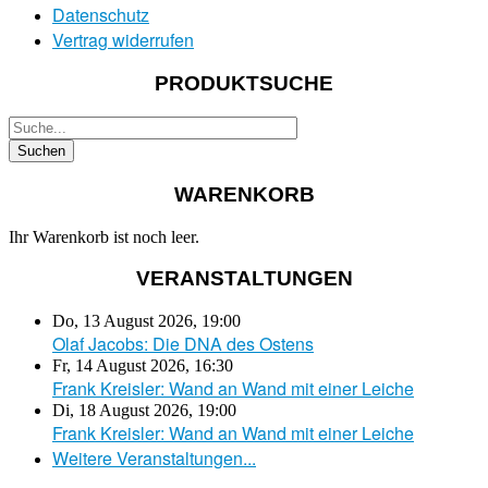
Datenschutz
Vertrag widerrufen
PRODUKTSUCHE
WARENKORB
Ihr Warenkorb ist noch leer.
VERANSTALTUNGEN
Do, 13 August 2026
,
19:00
Olaf Jacobs: Die DNA des Ostens
Fr, 14 August 2026
,
16:30
Frank Kreisler: Wand an Wand mit einer Leiche
Di, 18 August 2026
,
19:00
Frank Kreisler: Wand an Wand mit einer Leiche
Weitere Veranstaltungen...