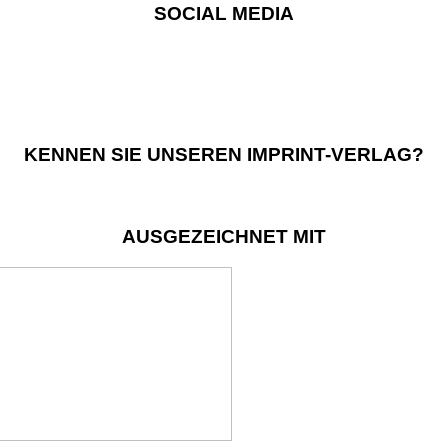
SOCIAL MEDIA
KENNEN SIE UNSEREN IMPRINT-VERLAG?
AUSGEZEICHNET MIT