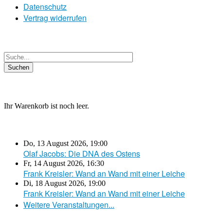
Datenschutz
Vertrag widerrufen
Ihr Warenkorb ist noch leer.
Do, 13 August 2026
,
19:00
Olaf Jacobs: Die DNA des Ostens
Fr, 14 August 2026
,
16:30
Frank Kreisler: Wand an Wand mit einer Leiche
Di, 18 August 2026
,
19:00
Frank Kreisler: Wand an Wand mit einer Leiche
Weitere Veranstaltungen...