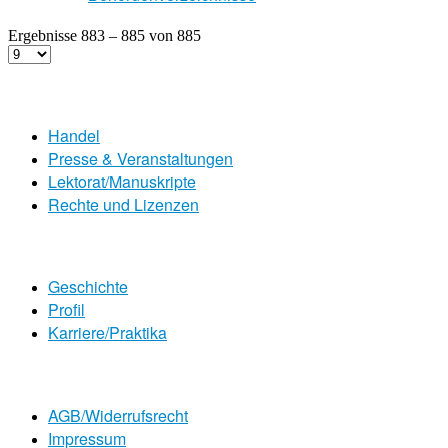
Ergebnisse 883 – 885 von 885
Handel
Presse & Veranstaltungen
Lektorat/Manuskripte
Rechte und Lizenzen
Geschichte
Profil
Karriere/Praktika
AGB/Widerrufsrecht
Impressum