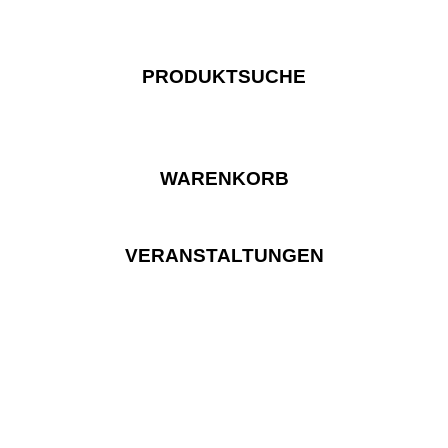
PRODUKTSUCHE
WARENKORB
VERANSTALTUNGEN