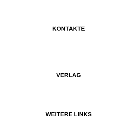
KONTAKTE
VERLAG
WEITERE LINKS