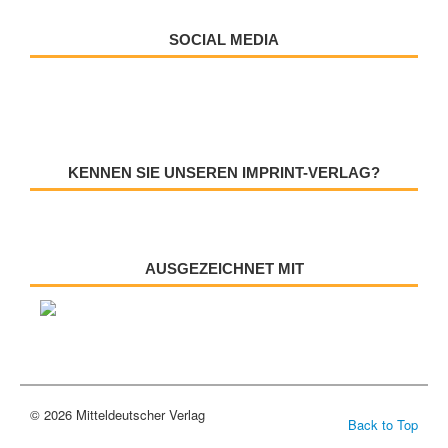
SOCIAL MEDIA
KENNEN SIE UNSEREN IMPRINT-VERLAG?
AUSGEZEICHNET MIT
© 2026 Mitteldeutscher Verlag
Back to Top