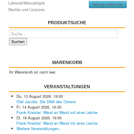
Lektorat/Manuskripte
Vertrag widerrufen
Rechte und Lizenzen
PRODUKTSUCHE
WARENKORB
Ihr Warenkorb ist noch leer.
VERANSTALTUNGEN
Do, 13 August 2026
,
19:00
Olaf Jacobs: Die DNA des Ostens
Fr, 14 August 2026
,
16:30
Frank Kreisler: Wand an Wand mit einer Leiche
Di, 18 August 2026
,
19:00
Frank Kreisler: Wand an Wand mit einer Leiche
Weitere Veranstaltungen...