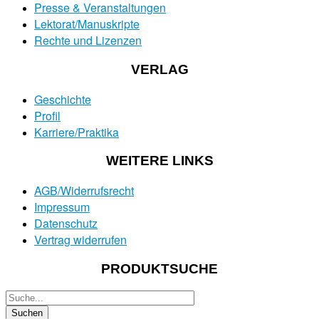
Presse & Veranstaltungen
Lektorat/Manuskripte
Rechte und Lizenzen
VERLAG
Geschichte
Profil
Karriere/Praktika
WEITERE LINKS
AGB/Widerrufsrecht
Impressum
Datenschutz
Vertrag widerrufen
PRODUKTSUCHE