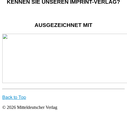
KENNEN SIE UNSEREN IMPRINT-VERLAG?
AUSGEZEICHNET MIT
Back to Top
© 2026 Mitteldeutscher Verlag