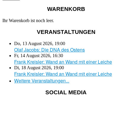
WARENKORB
Ihr Warenkorb ist noch leer.
VERANSTALTUNGEN
Do, 13 August 2026
,
19:00
Olaf Jacobs: Die DNA des Ostens
Fr, 14 August 2026
,
16:30
Frank Kreisler: Wand an Wand mit einer Leiche
Di, 18 August 2026
,
19:00
Frank Kreisler: Wand an Wand mit einer Leiche
Weitere Veranstaltungen...
SOCIAL MEDIA