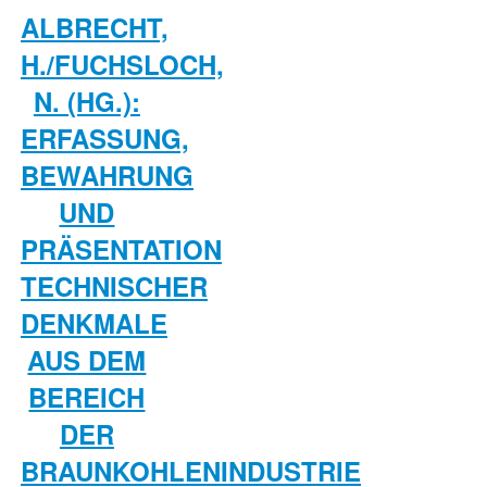
ALBRECHT,
H./FUCHSLOCH,
N. (HG.):
ERFASSUNG,
BEWAHRUNG
UND
PRÄSENTATION
TECHNISCHER
DENKMALE
AUS DEM
BEREICH
DER
BRAUNKOHLENINDUSTRIE