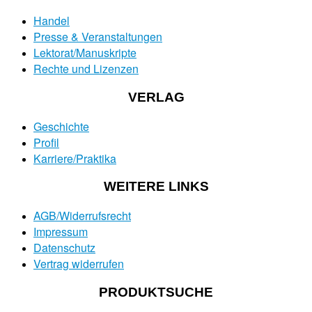
Handel
Presse & Veranstaltungen
Lektorat/Manuskripte
Rechte und Lizenzen
VERLAG
Geschichte
Profil
Karriere/Praktika
WEITERE LINKS
AGB/Widerrufsrecht
Impressum
Datenschutz
Vertrag widerrufen
PRODUKTSUCHE