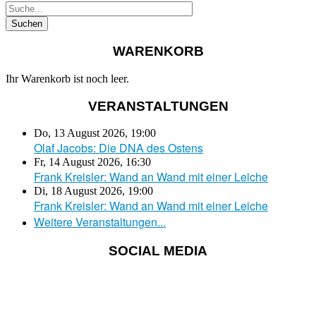
WARENKORB
Ihr Warenkorb ist noch leer.
VERANSTALTUNGEN
Do, 13 August 2026
,
19:00
Olaf Jacobs: Die DNA des Ostens
Fr, 14 August 2026
,
16:30
Frank Kreisler: Wand an Wand mit einer Leiche
Di, 18 August 2026
,
19:00
Frank Kreisler: Wand an Wand mit einer Leiche
Weitere Veranstaltungen...
SOCIAL MEDIA