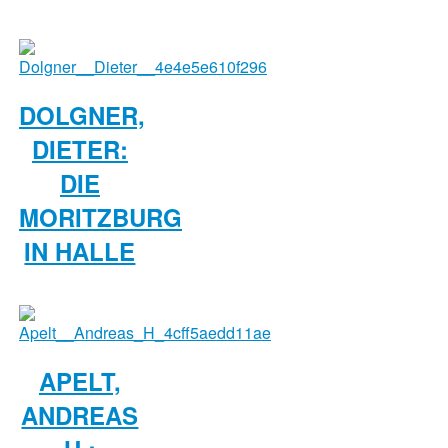
DOLGNER,
DIETER:
DIE
MORITZBURG
IN HALLE
APELT,
ANDREAS