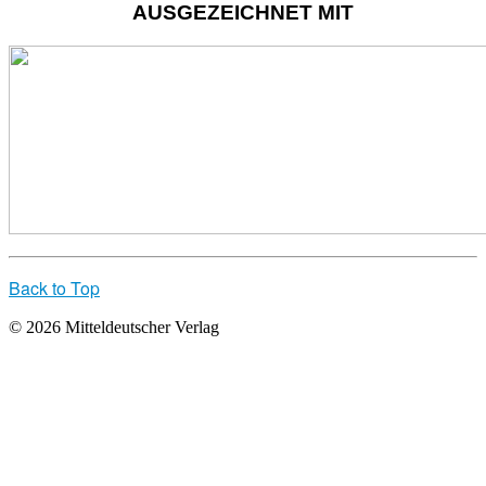
AUSGEZEICHNET MIT
Back to Top
© 2026 Mitteldeutscher Verlag