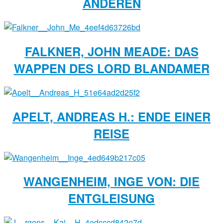
NDEREN
FALKNER, JOHN MEADE: DAS
WAPPEN DES LORD BLANDAMER
APELT, ANDREAS H.: ENDE EINER
REISE
WANGENHEIM, INGE VON: DIE
ENTGLEISUNG