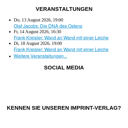
VERANSTALTUNGEN
Do, 13 August 2026
,
19:00
Olaf Jacobs: Die DNA des Ostens
Fr, 14 August 2026
,
16:30
Frank Kreisler: Wand an Wand mit einer Leiche
Di, 18 August 2026
,
19:00
Frank Kreisler: Wand an Wand mit einer Leiche
Weitere Veranstaltungen...
SOCIAL MEDIA
KENNEN SIE UNSEREN IMPRINT-VERLAG?