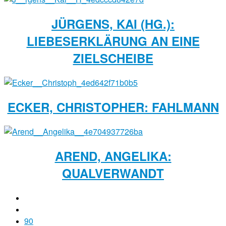
JÜRGENS, KAI (HG.):
LIEBESERKLÄRUNG AN EINE
ZIELSCHEIBE
ECKER, CHRISTOPHER: FAHLMANN
AREND, ANGELIKA:
QUALVERWANDT
90