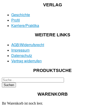
VERLAG
Geschichte
Profil
Karriere/Praktika
WEITERE LINKS
AGB/Widerrufsrecht
Impressum
Datenschutz
Vertrag widerrufen
PRODUKTSUCHE
WARENKORB
Ihr Warenkorb ist noch leer.