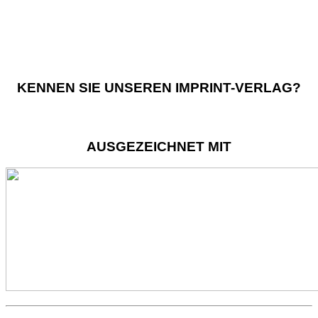
KENNEN SIE UNSEREN IMPRINT-VERLAG?
AUSGEZEICHNET MIT