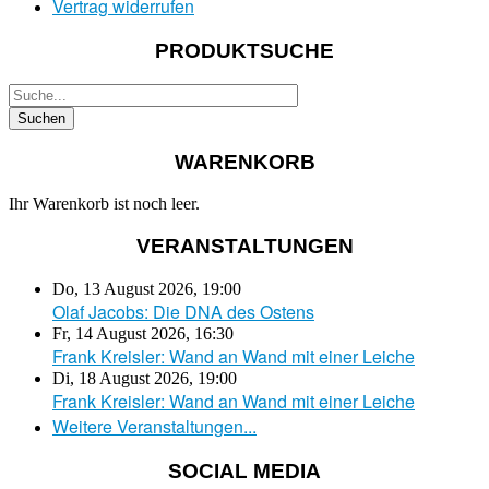
Vertrag widerrufen
PRODUKTSUCHE
WARENKORB
Ihr Warenkorb ist noch leer.
VERANSTALTUNGEN
Do, 13 August 2026
,
19:00
Olaf Jacobs: Die DNA des Ostens
Fr, 14 August 2026
,
16:30
Frank Kreisler: Wand an Wand mit einer Leiche
Di, 18 August 2026
,
19:00
Frank Kreisler: Wand an Wand mit einer Leiche
Weitere Veranstaltungen...
SOCIAL MEDIA