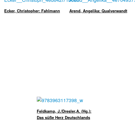
Ecker, Christopher: Fahlmann
Arend, Angelika: Qualverwandt
Feldkamp, J./Dresler,A. (Hg.):
Das süße Herz Deutschlands