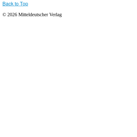
Back to Top
© 2026 Mitteldeutscher Verlag