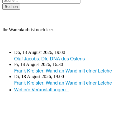
Ihr Warenkorb ist noch leer.
Do, 13 August 2026
,
19:00
Olaf Jacobs: Die DNA des Ostens
Fr, 14 August 2026
,
16:30
Frank Kreisler: Wand an Wand mit einer Leiche
Di, 18 August 2026
,
19:00
Frank Kreisler: Wand an Wand mit einer Leiche
Weitere Veranstaltungen...