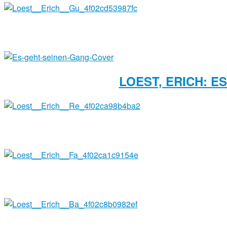
LOEST, ERICH: 