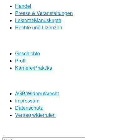
Handel
Presse & Veranstaltungen
Lektorat/Manuskripte
Rechte und Lizenzen
Geschichte
Profil
Karriere/Praktika
AGB/Widerrufsrecht
Impressum
Datenschutz
Vertrag widerrufen