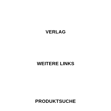
VERLAG
WEITERE LINKS
PRODUKTSUCHE