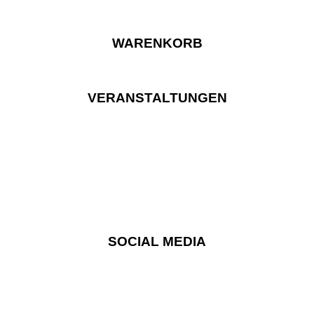
WARENKORB
VERANSTALTUNGEN
SOCIAL MEDIA