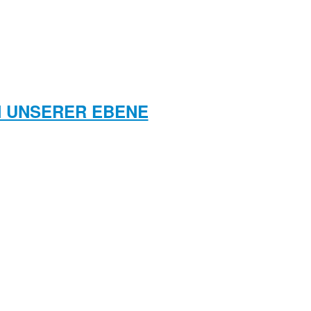
N UNSERER EBENE