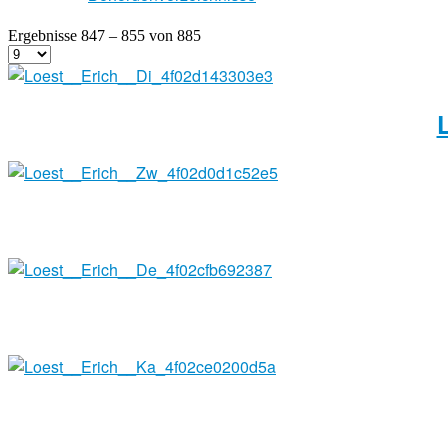
Ergebnisse 847 – 855 von 885