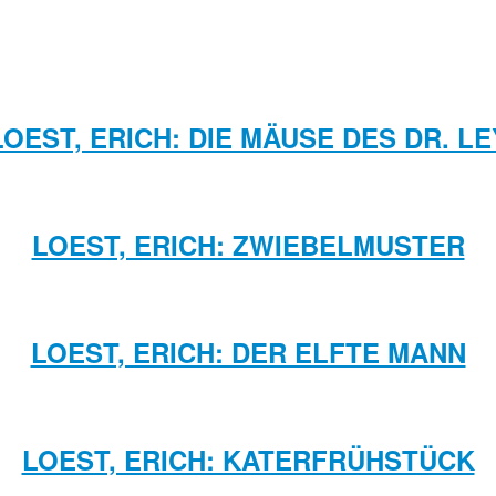
LOEST, ERICH: DIE MÄUSE DES DR. LE
LOEST, ERICH: ZWIEBELMUSTER
LOEST, ERICH: DER ELFTE MANN
LOEST, ERICH: KATERFRÜHSTÜCK