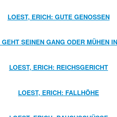
LOEST, ERICH: GUTE GENOSSEN
ES GEHT SEINEN GANG ODER MÜHEN I
LOEST, ERICH: REICHSGERICHT
LOEST, ERICH: FALLHÖHE