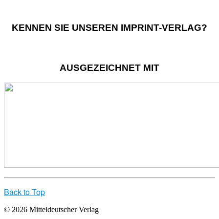
KENNEN SIE UNSEREN IMPRINT-VERLAG?
AUSGEZEICHNET MIT
Back to Top
© 2026 Mitteldeutscher Verlag