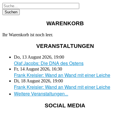
WARENKORB
Ihr Warenkorb ist noch leer.
VERANSTALTUNGEN
Do, 13 August 2026
,
19:00
Olaf Jacobs: Die DNA des Ostens
Fr, 14 August 2026
,
16:30
Frank Kreisler: Wand an Wand mit einer Leiche
Di, 18 August 2026
,
19:00
Frank Kreisler: Wand an Wand mit einer Leiche
Weitere Veranstaltungen...
SOCIAL MEDIA