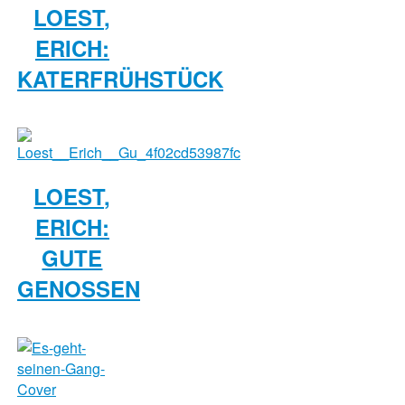
LOEST,
ERICH:
KATERFRÜHSTÜCK
LOEST,
ERICH:
GUTE
GENOSSEN