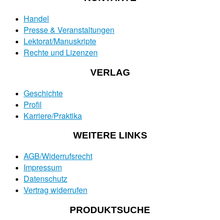
Handel
Presse & Veranstaltungen
Lektorat/Manuskripte
Rechte und Lizenzen
VERLAG
Geschichte
Profil
Karriere/Praktika
WEITERE LINKS
AGB/Widerrufsrecht
Impressum
Datenschutz
Vertrag widerrufen
PRODUKTSUCHE