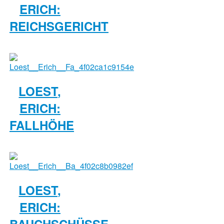
ERICH:
REICHSGERICHT
LOEST,
ERICH:
FALLHÖHE
LOEST,
ERICH:
BAUCHSCHÜSSE