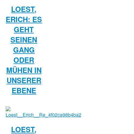
LOEST,
ERICH: ES
GEHT
SEINEN
GANG
ODER
MÜHEN IN
UNSERER
EBENE
LOEST,