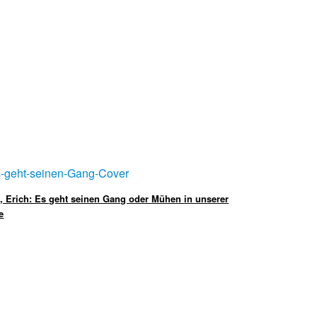
, Erich: Es geht seinen Gang oder Mühen in unserer
e