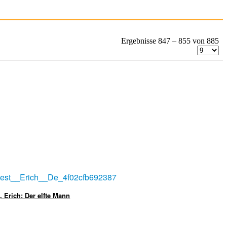
Ergebnisse 847 – 855 von 885
, Erich: Der elfte Mann