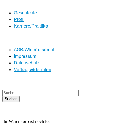
Geschichte
Profil
Karriere/Praktika
AGB/Widerrufsrecht
Impressum
Datenschutz
Vertrag widerrufen
Ihr Warenkorb ist noch leer.