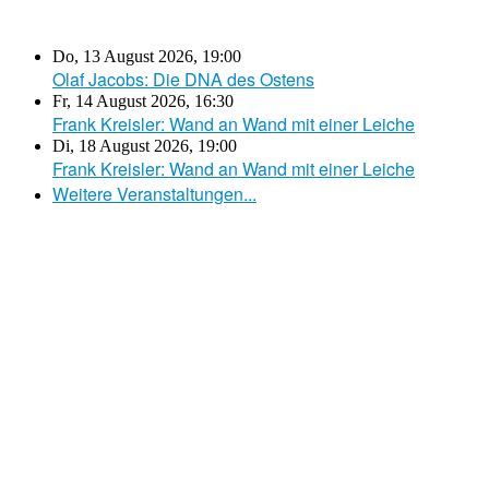
Do, 13 August 2026
,
19:00
Olaf Jacobs: Die DNA des Ostens
Fr, 14 August 2026
,
16:30
Frank Kreisler: Wand an Wand mit einer Leiche
Di, 18 August 2026
,
19:00
Frank Kreisler: Wand an Wand mit einer Leiche
Weitere Veranstaltungen...