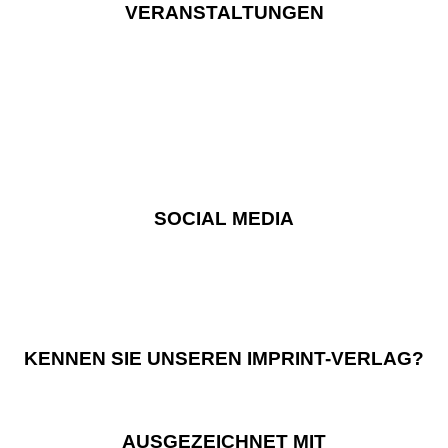
VERANSTALTUNGEN
SOCIAL MEDIA
KENNEN SIE UNSEREN IMPRINT-VERLAG?
AUSGEZEICHNET MIT