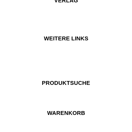
VERLAG
WEITERE LINKS
PRODUKTSUCHE
WARENKORB