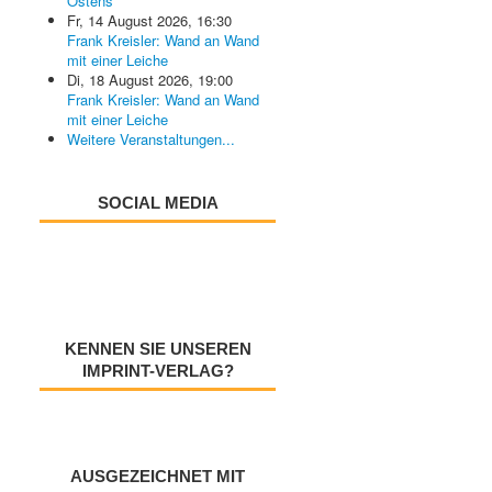
Ostens
Fr, 14 August 2026
,
16:30
Frank Kreisler: Wand an Wand
mit einer Leiche
Di, 18 August 2026
,
19:00
Frank Kreisler: Wand an Wand
mit einer Leiche
Weitere Veranstaltungen...
SOCIAL MEDIA
KENNEN SIE UNSEREN
IMPRINT-VERLAG?
AUSGEZEICHNET MIT