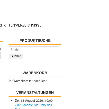
CHRIFTEN/VERZEICHNISSE
PRODUKTSUCHE
5
WARENKORB
Ihr Warenkorb ist noch leer.
VERANSTALTUNGEN
Do, 13 August 2026
,
19:00
Olaf Jacobs: Die DNA des