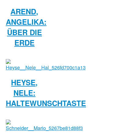
AREND,
ANGELIKA:
ÜBER DIE
ERDE
HEYSE,
NELE:
HALTEWUNSCHTASTE