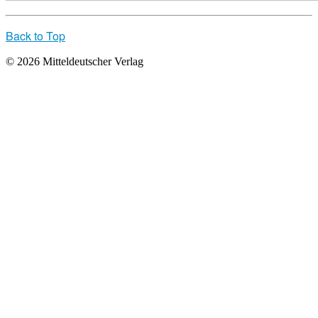
Back to Top
© 2026 Mitteldeutscher Verlag