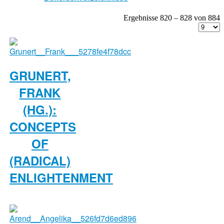
Ergebnisse 820 – 828 von 884
GRUNERT,
FRANK
(HG.):
CONCEPTS
OF
(RADICAL)
ENLIGHTENMENT