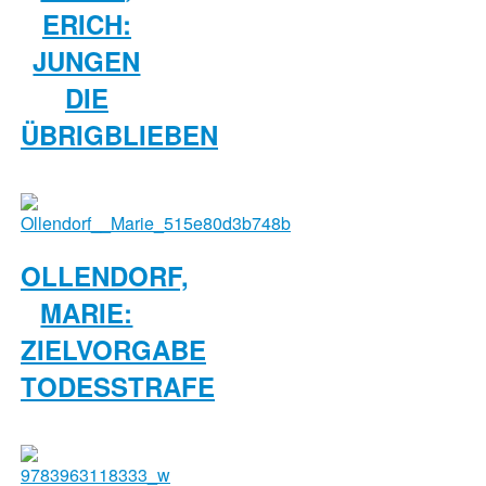
ERICH:
JUNGEN
DIE
ÜBRIGBLIEBEN
OLLENDORF,
MARIE:
ZIELVORGABE
TODESSTRAFE