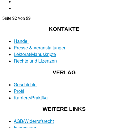
Seite 92 von 99
KONTAKTE
Handel
Presse & Veranstaltungen
Lektorat/Manuskripte
Rechte und Lizenzen
VERLAG
Geschichte
Profil
Karriere/Praktika
WEITERE LINKS
AGB/Widerrufsrecht
Impressum