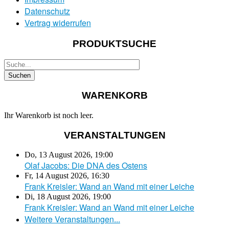
Datenschutz
Vertrag widerrufen
PRODUKTSUCHE
WARENKORB
Ihr Warenkorb ist noch leer.
VERANSTALTUNGEN
Do, 13 August 2026
,
19:00
Olaf Jacobs: Die DNA des Ostens
Fr, 14 August 2026
,
16:30
Frank Kreisler: Wand an Wand mit einer Leiche
Di, 18 August 2026
,
19:00
Frank Kreisler: Wand an Wand mit einer Leiche
Weitere Veranstaltungen...