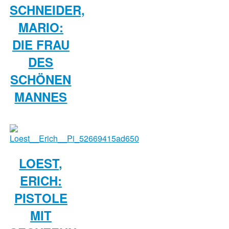
SCHNEIDER,
MARIO:
DIE FRAU
DES
SCHÖNEN
MANNES
LOEST,
ERICH:
PISTOLE
MIT