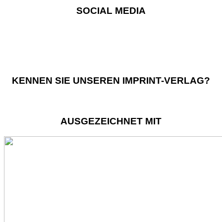
SOCIAL MEDIA
KENNEN SIE UNSEREN IMPRINT-VERLAG?
AUSGEZEICHNET MIT