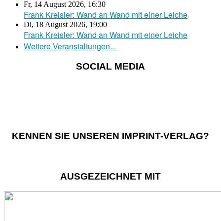
Fr, 14 August 2026
,
16:30
Frank Kreisler: Wand an Wand mit einer Leiche
Di, 18 August 2026
,
19:00
Frank Kreisler: Wand an Wand mit einer Leiche
Weitere Veranstaltungen...
SOCIAL MEDIA
KENNEN SIE UNSEREN IMPRINT-VERLAG?
AUSGEZEICHNET MIT