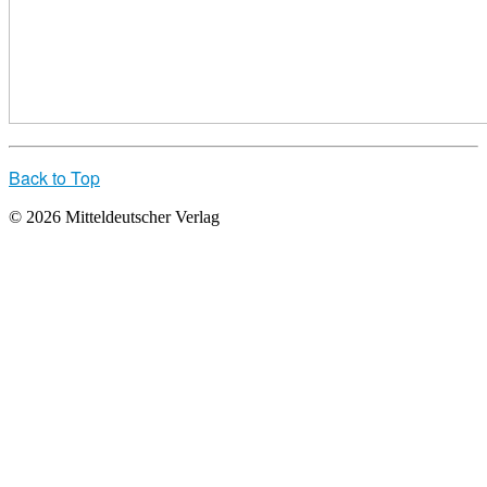
Back to Top
© 2026 Mitteldeutscher Verlag