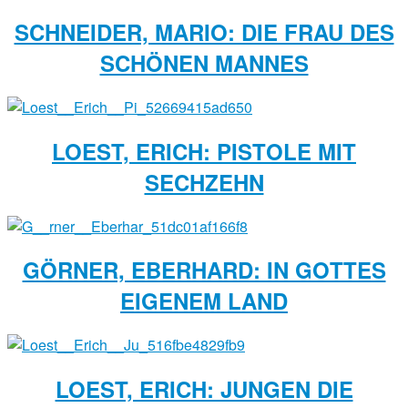
SCHNEIDER, MARIO: DIE FRAU DES
SCHÖNEN MANNES
LOEST, ERICH: PISTOLE MIT
SECHZEHN
GÖRNER, EBERHARD: IN GOTTES
EIGENEM LAND
LOEST, ERICH: JUNGEN DIE