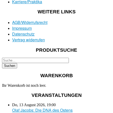
Karriere/Praktika
WEITERE LINKS
AGB/Widerrufsrecht
Impressum
Datenschutz
Vertrag widerrufen
PRODUKTSUCHE
WARENKORB
Ihr Warenkorb ist noch leer.
VERANSTALTUNGEN
Do, 13 August 2026
,
19:00
Olaf Jacobs: Die DNA des Ostens