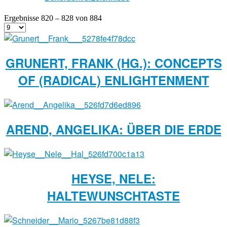
Ergebnisse 820 – 828 von 884
GRUNERT, FRANK (HG.): CONCEPTS
OF (RADICAL) ENLIGHTENMENT
AREND, ANGELIKA: ÜBER DIE ERDE
HEYSE, NELE:
HALTEWUNSCHTASTE