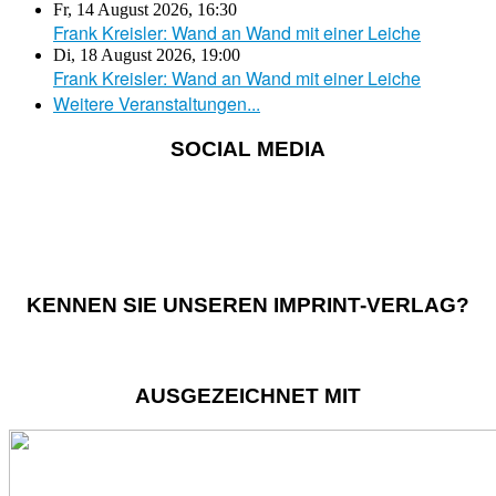
Fr, 14 August 2026
,
16:30
Frank Kreisler: Wand an Wand mit einer Leiche
Di, 18 August 2026
,
19:00
Frank Kreisler: Wand an Wand mit einer Leiche
Weitere Veranstaltungen...
SOCIAL MEDIA
KENNEN SIE UNSEREN IMPRINT-VERLAG?
AUSGEZEICHNET MIT