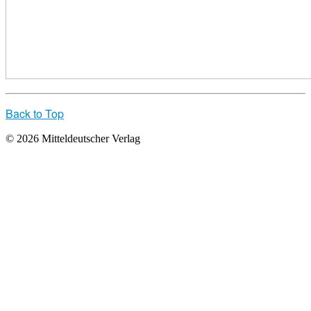
Back to Top
© 2026 Mitteldeutscher Verlag