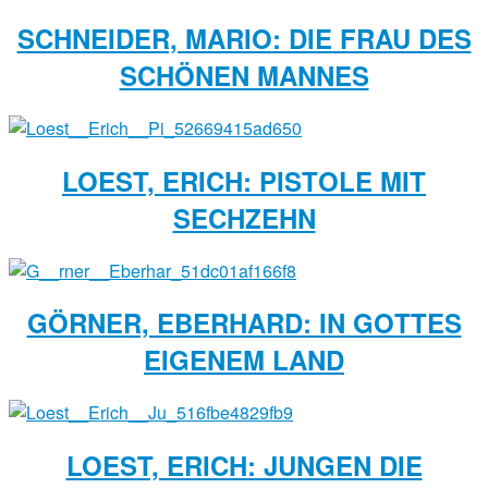
SCHNEIDER, MARIO: DIE FRAU DES
SCHÖNEN MANNES
LOEST, ERICH: PISTOLE MIT
SECHZEHN
GÖRNER, EBERHARD: IN GOTTES
EIGENEM LAND
LOEST, ERICH: JUNGEN DIE