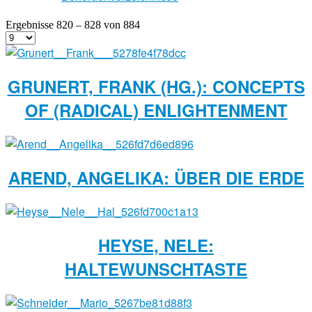
Ergebnisse 820 – 828 von 884
GRUNERT, FRANK (HG.): CONCEPTS
OF (RADICAL) ENLIGHTENMENT
AREND, ANGELIKA: ÜBER DIE ERDE
HEYSE, NELE:
HALTEWUNSCHTASTE