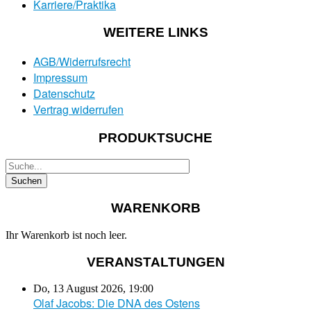
Karriere/Praktika
WEITERE LINKS
AGB/Widerrufsrecht
Impressum
Datenschutz
Vertrag widerrufen
PRODUKTSUCHE
WARENKORB
Ihr Warenkorb ist noch leer.
VERANSTALTUNGEN
Do, 13 August 2026
,
19:00
Olaf Jacobs: Die DNA des Ostens