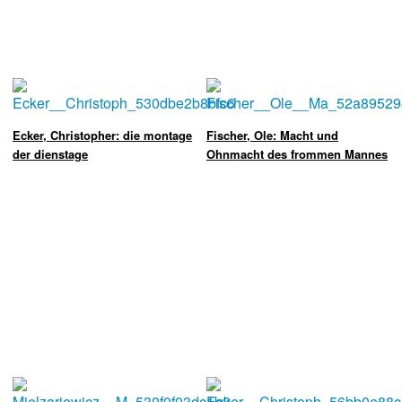
Ecker, Christopher: die montage
Fischer, Ole: Macht und
der dienstage
Ohnmacht des frommen Mannes