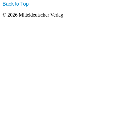
Back to Top
© 2026 Mitteldeutscher Verlag