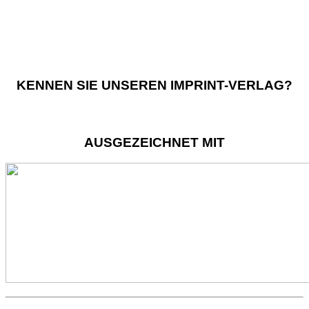
KENNEN SIE UNSEREN IMPRINT-VERLAG?
AUSGEZEICHNET MIT