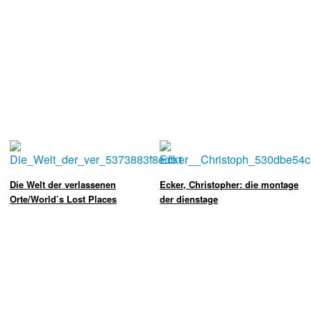
Die Welt der verlassenen
Ecker, Christopher: die montage
Orte/World’s Lost Places
der dienstage