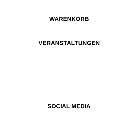
WARENKORB
VERANSTALTUNGEN
SOCIAL MEDIA