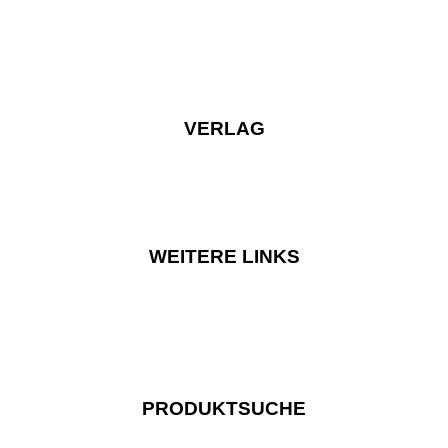
VERLAG
WEITERE LINKS
PRODUKTSUCHE