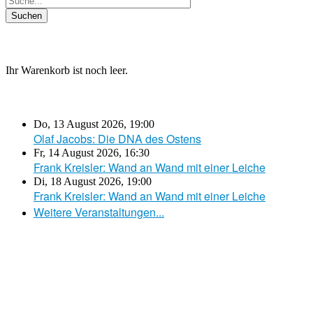
Ihr Warenkorb ist noch leer.
Do, 13 August 2026
,
19:00
Olaf Jacobs: Die DNA des Ostens
Fr, 14 August 2026
,
16:30
Frank Kreisler: Wand an Wand mit einer Leiche
Di, 18 August 2026
,
19:00
Frank Kreisler: Wand an Wand mit einer Leiche
Weitere Veranstaltungen...