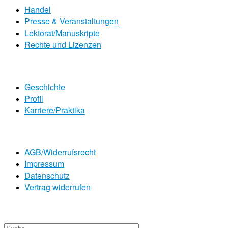
Handel
Presse & Veranstaltungen
Lektorat/Manuskripte
Rechte und Lizenzen
Geschichte
Profil
Karriere/Praktika
AGB/Widerrufsrecht
Impressum
Datenschutz
Vertrag widerrufen