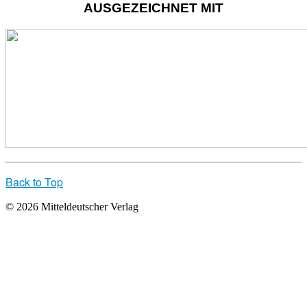
AUSGEZEICHNET MIT
Back to Top
© 2026 Mitteldeutscher Verlag