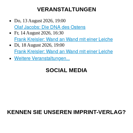
VERANSTALTUNGEN
Do, 13 August 2026
,
19:00
Olaf Jacobs: Die DNA des Ostens
Fr, 14 August 2026
,
16:30
Frank Kreisler: Wand an Wand mit einer Leiche
Di, 18 August 2026
,
19:00
Frank Kreisler: Wand an Wand mit einer Leiche
Weitere Veranstaltungen...
SOCIAL MEDIA
KENNEN SIE UNSEREN IMPRINT-VERLAG?