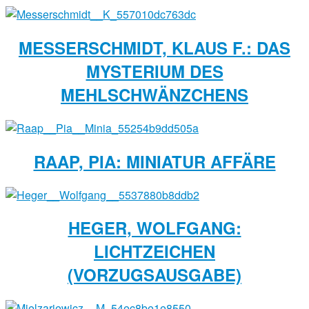
MESSERSCHMIDT, KLAUS F.: DAS
MYSTERIUM DES
MEHLSCHWÄNZCHENS
RAAP, PIA: MINIATUR AFFÄRE
HEGER, WOLFGANG:
LICHTZEICHEN
(VORZUGSAUSGABE)