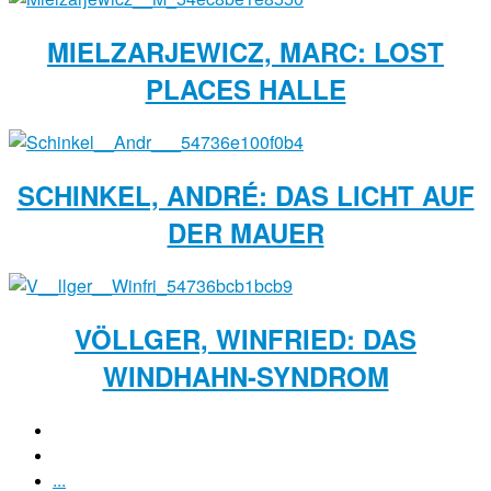
MIELZARJEWICZ, MARC: LOST
PLACES HALLE
SCHINKEL, ANDRÉ: DAS LICHT AUF
DER MAUER
VÖLLGER, WINFRIED: DAS
WINDHAHN-SYNDROM
...