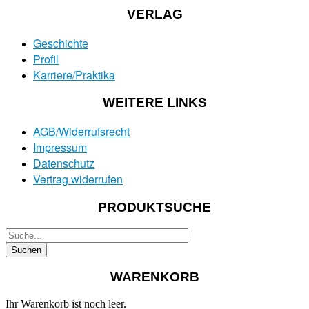
VERLAG
Geschichte
Profil
Karriere/Praktika
WEITERE LINKS
AGB/Widerrufsrecht
Impressum
Datenschutz
Vertrag widerrufen
PRODUKTSUCHE
WARENKORB
Ihr Warenkorb ist noch leer.