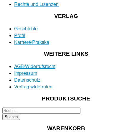
Rechte und Lizenzen
VERLAG
Geschichte
Profil
Karriere/Praktika
WEITERE LINKS
AGB/Widerrufsrecht
Impressum
Datenschutz
Vertrag widerrufen
PRODUKTSUCHE
WARENKORB