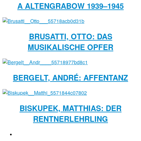
A ALTENGRABOW 1939–1945
BRUSATTI, OTTO: DAS
MUSIKALISCHE OPFER
BERGELT, ANDRÉ: AFFENTANZ
BISKUPEK, MATTHIAS: DER
RENTNERLEHRLING