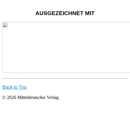
AUSGEZEICHNET MIT
Back to Top
© 2026 Mitteldeutscher Verlag