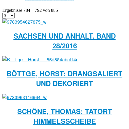
Ergebnisse 784 – 792 von 885
SACHSEN UND ANHALT. BAND
28/2016
BÖTTGE, HORST: DRANGSALIERT
UND DEKORIERT
SCHÖNE, THOMAS: TATORT
HIMMELSSCHEIBE