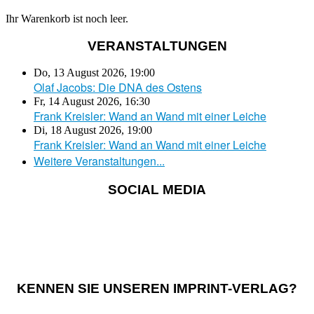
Ihr Warenkorb ist noch leer.
VERANSTALTUNGEN
Do, 13 August 2026
,
19:00
Olaf Jacobs: Die DNA des Ostens
Fr, 14 August 2026
,
16:30
Frank Kreisler: Wand an Wand mit einer Leiche
Di, 18 August 2026
,
19:00
Frank Kreisler: Wand an Wand mit einer Leiche
Weitere Veranstaltungen...
SOCIAL MEDIA
KENNEN SIE UNSEREN IMPRINT-VERLAG?