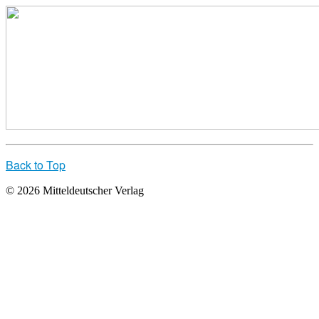
Back to Top
© 2026 Mitteldeutscher Verlag