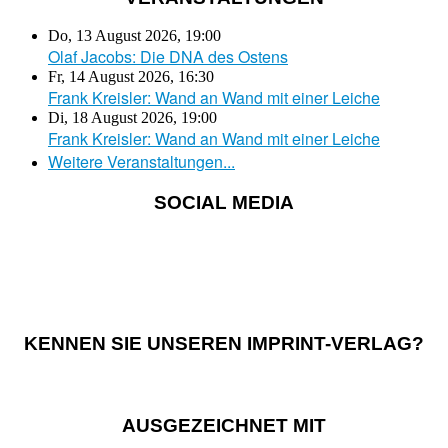
Do, 13 August 2026
,
19:00
Olaf Jacobs: Die DNA des Ostens
Fr, 14 August 2026
,
16:30
Frank Kreisler: Wand an Wand mit einer Leiche
Di, 18 August 2026
,
19:00
Frank Kreisler: Wand an Wand mit einer Leiche
Weitere Veranstaltungen...
SOCIAL MEDIA
KENNEN SIE UNSEREN IMPRINT-VERLAG?
AUSGEZEICHNET MIT