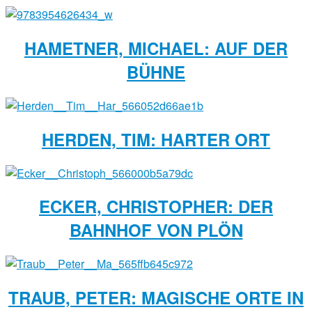
HAMETNER, MICHAEL: AUF DER
BÜHNE
HERDEN, TIM: HARTER ORT
ECKER, CHRISTOPHER: DER
BAHNHOF VON PLÖN
TRAUB, PETER: MAGISCHE ORTE IN