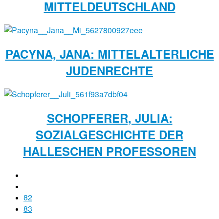
MITTELDEUTSCHLAND
PACYNA, JANA: MITTELALTERLICHE
JUDENRECHTE
SCHOPFERER, JULIA:
SOZIALGESCHICHTE DER
HALLESCHEN PROFESSOREN
82
83