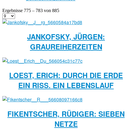
Ergebnisse 775 – 783 von 885
JANKOFSKY, JÜRGEN:
GRAUREIHERZEITEN
LOEST, ERICH: DURCH DIE ERDE
EIN RISS. EIN LEBENSLAUF
FIKENTSCHER, RÜDIGER: SIEBEN
NETZE