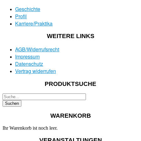
Geschichte
Profil
Karriere/Praktika
WEITERE LINKS
AGB/Widerrufsrecht
Impressum
Datenschutz
Vertrag widerrufen
PRODUKTSUCHE
WARENKORB
Ihr Warenkorb ist noch leer.
VERANSTALTUNGEN