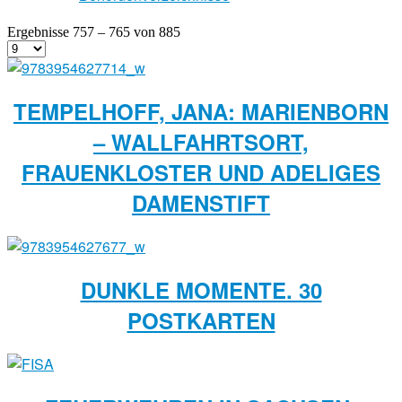
Ergebnisse 757 – 765 von 885
TEMPELHOFF, JANA: MARIENBORN
– WALLFAHRTSORT,
FRAUENKLOSTER UND ADELIGES
DAMENSTIFT
DUNKLE MOMENTE. 30
POSTKARTEN