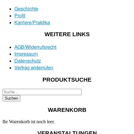
Geschichte
Profil
Karriere/Praktika
WEITERE LINKS
AGB/Widerrufsrecht
Impressum
Datenschutz
Vertrag widerrufen
PRODUKTSUCHE
WARENKORB
Ihr Warenkorb ist noch leer.
VERANSTALTUNGEN