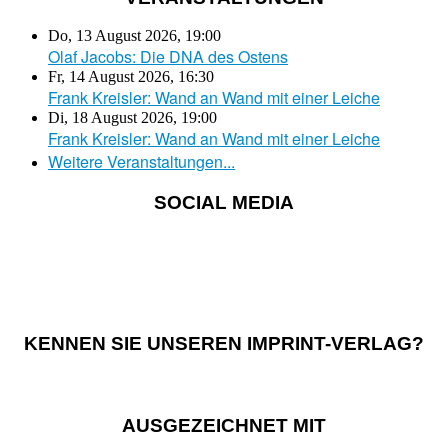
Do, 13 August 2026
,
19:00
Olaf Jacobs: Die DNA des Ostens
Fr, 14 August 2026
,
16:30
Frank Kreisler: Wand an Wand mit einer Leiche
Di, 18 August 2026
,
19:00
Frank Kreisler: Wand an Wand mit einer Leiche
Weitere Veranstaltungen...
SOCIAL MEDIA
KENNEN SIE UNSEREN IMPRINT-VERLAG?
AUSGEZEICHNET MIT