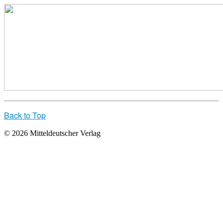
Back to Top
© 2026 Mitteldeutscher Verlag