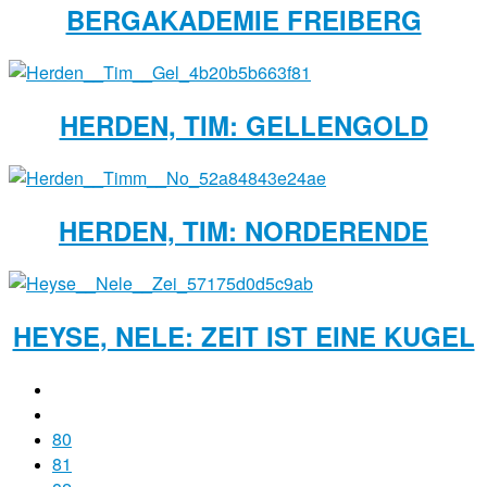
BERGAKADEMIE FREIBERG
HERDEN, TIM: GELLENGOLD
HERDEN, TIM: NORDERENDE
HEYSE, NELE: ZEIT IST EINE KUGEL
80
81