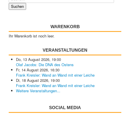
WARENKORB
Ihr Warenkorb ist noch leer.
VERANSTALTUNGEN
Do, 13 August 2026
,
19:00
Olaf Jacobs: Die DNA des Ostens
Fr, 14 August 2026
,
16:30
Frank Kreisler: Wand an Wand mit einer Leiche
Di, 18 August 2026
,
19:00
Frank Kreisler: Wand an Wand mit einer Leiche
Weitere Veranstaltungen...
SOCIAL MEDIA