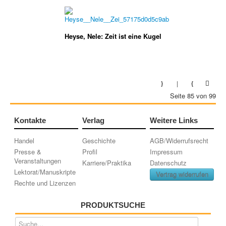
Heyse, Nele: Zeit ist eine Kugel
Seite 85 von 99
Kontakte
Verlag
Weitere Links
Handel
Geschichte
AGB/Widerrufsrecht
Presse &
Profil
Impressum
Veranstaltungen
Karriere/Praktika
Datenschutz
Lektorat/Manuskripte
Vertrag widerrufen
Rechte und Lizenzen
PRODUKTSUCHE