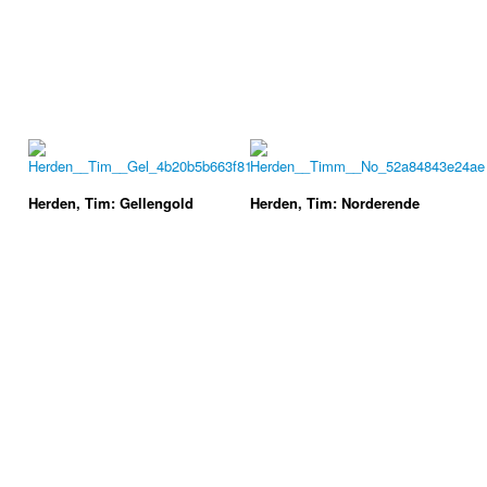
Herden, Tim: Gellengold
Herden, Tim: Norderende