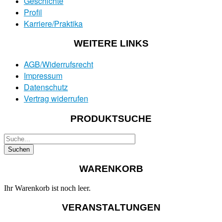
Geschichte
Profil
Karriere/Praktika
WEITERE LINKS
AGB/Widerrufsrecht
Impressum
Datenschutz
Vertrag widerrufen
PRODUKTSUCHE
WARENKORB
Ihr Warenkorb ist noch leer.
VERANSTALTUNGEN