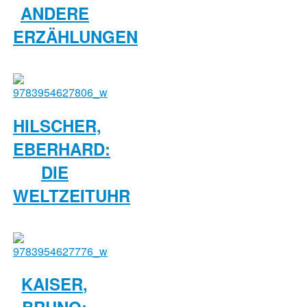
ANDERE
ERZÄHLUNGEN
HILSCHER,
EBERHARD:
DIE
WELTZEITUHR
KAISER,