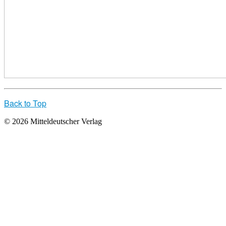
Back to Top
© 2026 Mitteldeutscher Verlag