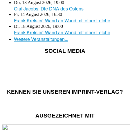
Do, 13 August 2026
,
19:00
Olaf Jacobs: Die DNA des Ostens
Fr, 14 August 2026
,
16:30
Frank Kreisler: Wand an Wand mit einer Leiche
Di, 18 August 2026
,
19:00
Frank Kreisler: Wand an Wand mit einer Leiche
Weitere Veranstaltungen...
SOCIAL MEDIA
KENNEN SIE UNSEREN IMPRINT-VERLAG?
AUSGEZEICHNET MIT