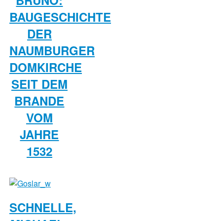
BRUNO:
BAUGESCHICHTE
DER
NAUMBURGER
DOMKIRCHE
SEIT DEM
BRANDE
VOM
JAHRE
1532
SCHNELLE,