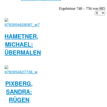
Ergebnisse 748 – 756 von 885
HAMETNER,
MICHAEL:
ÜBERMALEN
PIXBERG,
SANDRA:
RÜGEN