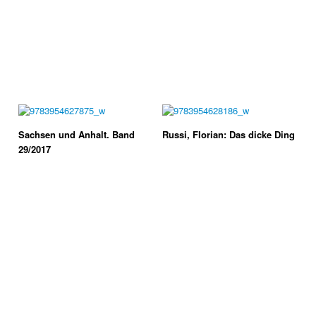
Sachsen und Anhalt. Band
Russi, Florian: Das dicke Ding
29/2017