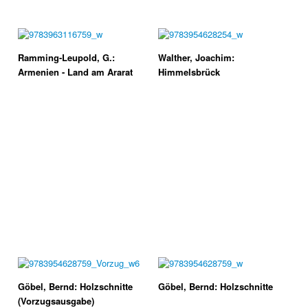
Ramming-Leupold, G.:
Walther, Joachim:
Armenien - Land am Ararat
Himmelsbrück
Göbel, Bernd: Holzschnitte
Göbel, Bernd: Holzschnitte
(Vorzugsausgabe)