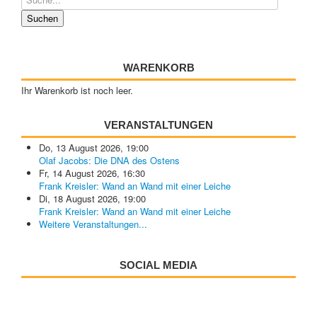
WARENKORB
Ihr Warenkorb ist noch leer.
VERANSTALTUNGEN
Do, 13 August 2026
,
19:00
Olaf Jacobs: Die DNA des Ostens
Fr, 14 August 2026
,
16:30
Frank Kreisler: Wand an Wand mit einer Leiche
Di, 18 August 2026
,
19:00
Frank Kreisler: Wand an Wand mit einer Leiche
Weitere Veranstaltungen...
SOCIAL MEDIA