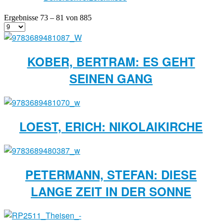
Ergebnisse 73 – 81 von 885
KOBER, BERTRAM: ES GEHT
SEINEN GANG
LOEST, ERICH: NIKOLAIKIRCHE
PETERMANN, STEFAN: DIESE
LANGE ZEIT IN DER SONNE