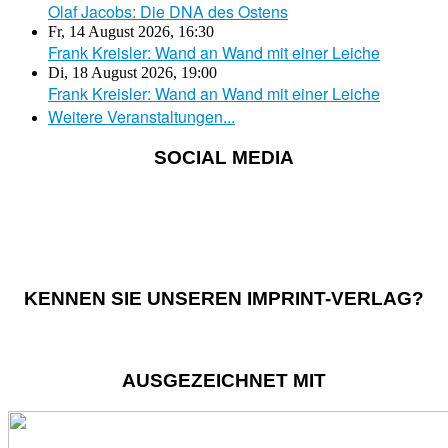
Olaf Jacobs: Die DNA des Ostens
Fr, 14 August 2026
,
16:30
Frank Kreisler: Wand an Wand mit einer Leiche
Di, 18 August 2026
,
19:00
Frank Kreisler: Wand an Wand mit einer Leiche
Weitere Veranstaltungen...
SOCIAL MEDIA
KENNEN SIE UNSEREN IMPRINT-VERLAG?
AUSGEZEICHNET MIT