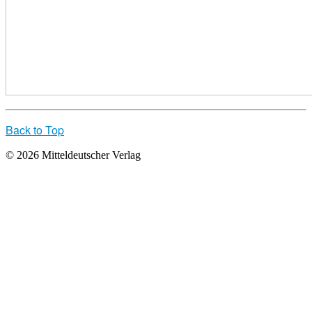
Back to Top
© 2026 Mitteldeutscher Verlag