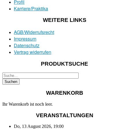
Profil
Karriere/Praktika
WEITERE LINKS
AGB/Widerrufsrecht
Impressum
Datenschutz
Vertrag widerrufen
PRODUKTSUCHE
WARENKORB
Ihr Warenkorb ist noch leer.
VERANSTALTUNGEN
Do, 13 August 2026
,
19:00