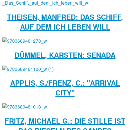
THEISEN, MANFRED: DAS SCHIFF,
AUF DEM ICH LEBEN WILL
DÜMMEL, KARSTEN: SENADA
APPLIS, S./FRENZ, C.: "ARRIVAL
CITY"
FRITZ, MICHAEL G.: DIE STILLE IST