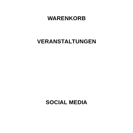
WARENKORB
VERANSTALTUNGEN
SOCIAL MEDIA