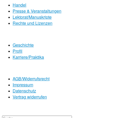
Handel
Presse & Veranstaltungen
Lektorat/Manuskripte
Rechte und Lizenzen
Geschichte
Profil
Karriere/Praktika
AGB/Widerrufsrecht
Impressum
Datenschutz
Vertrag widerrufen