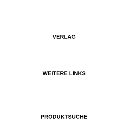
VERLAG
WEITERE LINKS
PRODUKTSUCHE