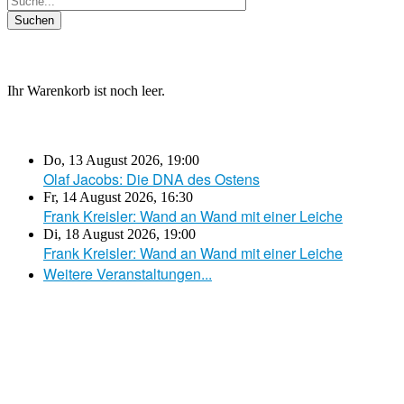
Ihr Warenkorb ist noch leer.
Do, 13 August 2026
,
19:00
Olaf Jacobs: Die DNA des Ostens
Fr, 14 August 2026
,
16:30
Frank Kreisler: Wand an Wand mit einer Leiche
Di, 18 August 2026
,
19:00
Frank Kreisler: Wand an Wand mit einer Leiche
Weitere Veranstaltungen...