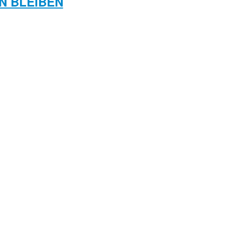
N BLEIBEN