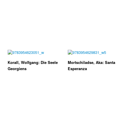
Korall, Wolfgang: Die Seele
Mortschiladse, Aka: Santa
Georgiens
Esperanza