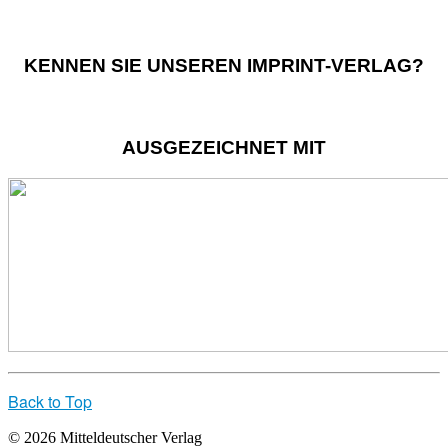
KENNEN SIE UNSEREN IMPRINT-VERLAG?
AUSGEZEICHNET MIT
Back to Top
© 2026 Mitteldeutscher Verlag