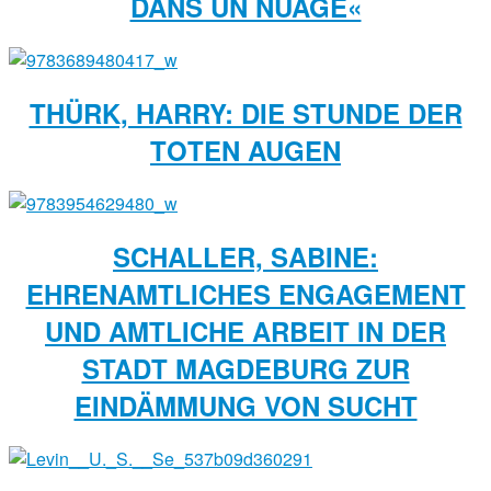
DANS UN NUAGE«
THÜRK, HARRY: DIE STUNDE DER
TOTEN AUGEN
SCHALLER, SABINE:
EHRENAMTLICHES ENGAGEMENT
UND AMTLICHE ARBEIT IN DER
STADT MAGDE­BURG ZUR
EINDÄMMUNG VON SUCHT