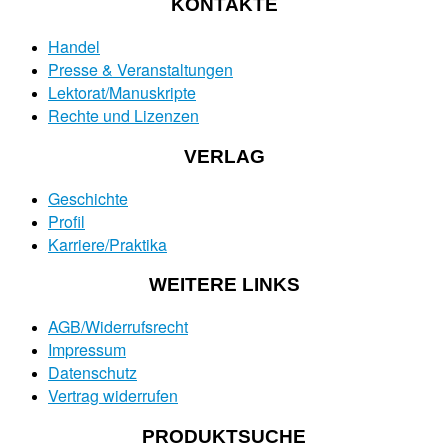
KONTAKTE
Handel
Presse & Veranstaltungen
Lektorat/Manuskripte
Rechte und Lizenzen
VERLAG
Geschichte
Profil
Karriere/Praktika
WEITERE LINKS
AGB/Widerrufsrecht
Impressum
Datenschutz
Vertrag widerrufen
PRODUKTSUCHE