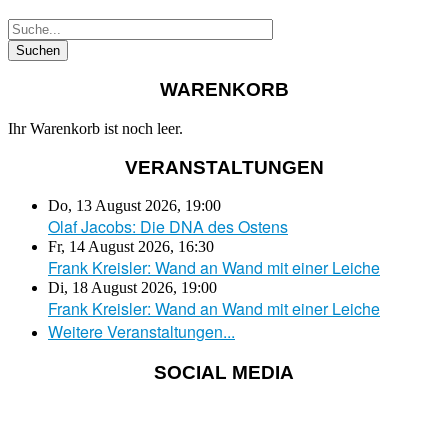
WARENKORB
Ihr Warenkorb ist noch leer.
VERANSTALTUNGEN
Do, 13 August 2026
,
19:00
Olaf Jacobs: Die DNA des Ostens
Fr, 14 August 2026
,
16:30
Frank Kreisler: Wand an Wand mit einer Leiche
Di, 18 August 2026
,
19:00
Frank Kreisler: Wand an Wand mit einer Leiche
Weitere Veranstaltungen...
SOCIAL MEDIA