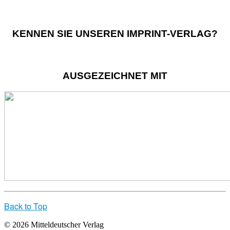
KENNEN SIE UNSEREN IMPRINT-VERLAG?
AUSGEZEICHNET MIT
Back to Top
© 2026 Mitteldeutscher Verlag