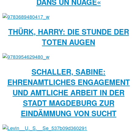
DANS UN NUAGE«
THÜRK, HARRY: DIE STUNDE DER
TOTEN AUGEN
SCHALLER, SABINE:
EHRENAMTLICHES ENGAGEMENT
UND AMTLICHE ARBEIT IN DER
STADT MAGDE­BURG ZUR
EINDÄMMUNG VON SUCHT